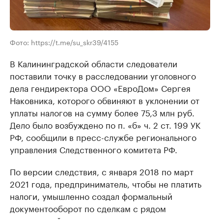
Фото: https://t.me/su_skr39/4155
В Калининградской области следователи
поставили точку в расследовании уголовного
дела гендиректора ООО «ЕвроДом» Сергея
Наковника, которого обвиняют в уклонении от
уплаты налогов на сумму более 75,3 млн руб.
Дело было возбуждено по п. «б» ч. 2 ст. 199 УК
РФ, сообщили в пресс-службе регионального
управления Следственного комитета РФ.
По версии следствия, с января 2018 по март
2021 года, предприниматель, чтобы не платить
налоги, умышленно создал формальный
документооборот по сделкам с рядом