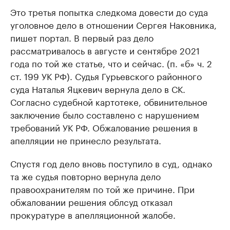
Это третья попытка следкома довести до суда
уголовное дело в отношении Сергея Наковника,
пишет портал. В первый раз дело
рассматривалось в августе и сентябре 2021
года по той же статье, что и сейчас. (п. «б» ч. 2
ст. 199 УК РФ). Судья Гурьевского районного
суда Наталья Яцкевич вернула дело в СК.
Согласно судебной картотеке, обвинительное
заключение было составлено с нарушением
требований УК РФ. Обжалование решения в
апелляции не принесло результата.
Спустя год дело вновь поступило в суд, однако
та же судья повторно вернула дело
правоохранителям по той же причине. При
обжаловании решения облсуд отказал
прокуратуре в апелляционной жалобе.