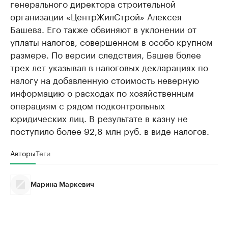
генерального директора строительной
организации «ЦентрЖилСтрой» Алексея
Башева. Его также обвиняют в уклонении от
уплаты налогов, совершенном в особо крупном
размере. По версии следствия, Башев более
трех лет указывал в налоговых декларациях по
налогу на добавленную стоимость неверную
информацию о расходах по хозяйственным
операциям с рядом подконтрольных
юридических лиц. В результате в казну не
поступило более 92,8 млн руб. в виде налогов.
Авторы
Теги
Марина Маркевич