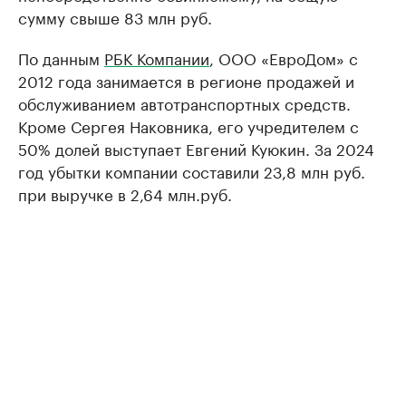
сумму свыше 83 млн руб.
По данным
РБК Компании
, ООО «ЕвроДом» с
2012 года занимается в регионе продажей и
обслуживанием автотранспортных средств.
Кроме Сергея Наковника, его учредителем с
50% долей выступает Евгений Куюкин. За 2024
год убытки компании составили 23,8 млн руб.
при выручке в 2,64 млн.руб.