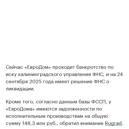
Сейчас «ЕвроДом» проходит банкротство по
иску калининградского управления ФНС, и на 24
сентября 2025 года имеет решение ФНС о
ликвидации.
Кроме того, согласно данным базы ФССП, у
«ЕвроДома» имеются задолженности по
исполнительным производствам на общую
сумму 148,3 млн руб., обратил внимание
Rugrad
.