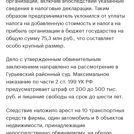
организаций, включив впоследствии указанные
сведения в налоговые декларации. Таким
образом предприниматель уклонился от уплаты
налога на добавленную стоимость и налога на
прибыль организации в бюджет государства на
общую сумму 75,3 млн руб., что составляет
особо крупный размер.
Дело с утвержденным обвинительным
заключением направлено на рассмотрение в
Гурьевский районный суд. Максимальное
наказание по части 2 ст. 199 УК РФ
предусматривает штраф от 200 до 500 тыс.
руб. и лишение свободы на срок до шести лет.
Следствие наложило арест на 10 транспортных
средств фирмы, один автомобиль и 8 объектов
недвижимости, принадлежащие
непосредственно обвиняемому, на общую