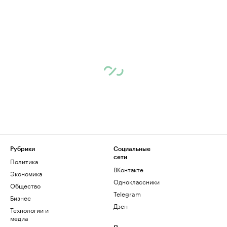
Рубрики
Социальные
сети
Политика
ВКонтакте
Экономика
Одноклассники
Общество
Telegram
Бизнес
Дзен
Технологии и
медиа