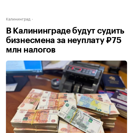
Калининград
В Калининграде будут судить
бизнесмена за неуплату ₽75
млн налогов