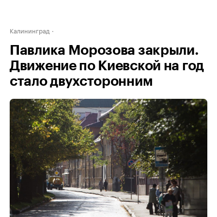
Калининград
Павлика Морозова закрыли.
Движение по Киевской на год
стало двухсторонним