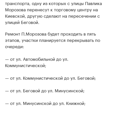
транспорта, одну из которых с улицы Павлика
Морозова перенесут к торговому центру на
Киевской, другую сделают на пересечении с
улицей Беговой.
Ремонт П.Морозова будет проходить в пять
этапов, участки планируется перекрывать по
очереди:
— от ул. Автомобильной до ул.
Коммунистической;
— от ул. Коммунистической до ул. Беговой;
— от ул. Беговой до ул. Минусинской;
— от ул. Минусинской до ул. Книжной;