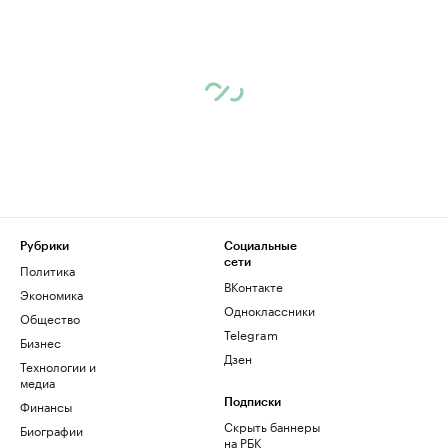
Рубрики
Социальные
сети
Политика
ВКонтакте
Экономика
Одноклассники
Общество
Telegram
Бизнес
Дзен
Технологии и
медиа
Финансы
Подписки
Скрыть баннеры
Биографии
на РБК