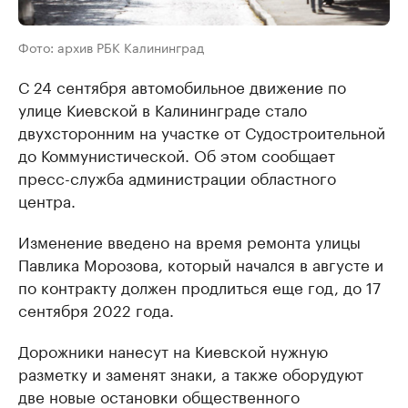
Фото: архив РБК Калининград
С 24 сентября автомобильное движение по
улице Киевской в Калининграде стало
двухсторонним на участке от Судостроительной
до Коммунистической. Об этом сообщает
пресс-служба администрации областного
центра.
Изменение введено на время ремонта улицы
Павлика Морозова, который начался в августе и
по контракту должен продлиться еще год, до 17
сентября 2022 года.
Дорожники нанесут на Киевской нужную
разметку и заменят знаки, а также оборудуют
две новые остановки общественного