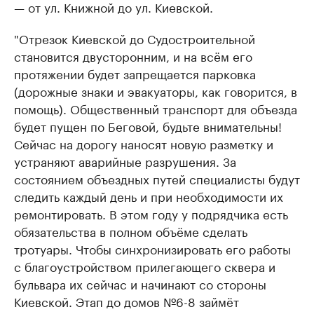
— от ул. Книжной до ул. Киевской.
"Отрезок Киевской до Судостроительной
становится двусторонним, и на всём его
протяжении будет запрещается парковка
(дорожные знаки и эвакуаторы, как говорится, в
помощь). Общественный транспорт для объезда
будет пущен по Беговой, будьте внимательны!
Сейчас на дорогу наносят новую разметку и
устраняют аварийные разрушения. За
состоянием объездных путей специалисты будут
следить каждый день и при необходимости их
ремонтировать. В этом году у подрядчика есть
обязательства в полном объёме сделать
тротуары. Чтобы синхронизировать его работы
с благоустройством прилегающего сквера и
бульвара их сейчас и начинают со стороны
Киевской. Этап до домов №6-8 займёт