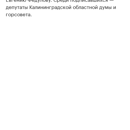
депутаты Калининградской областной думы и
горсовета.