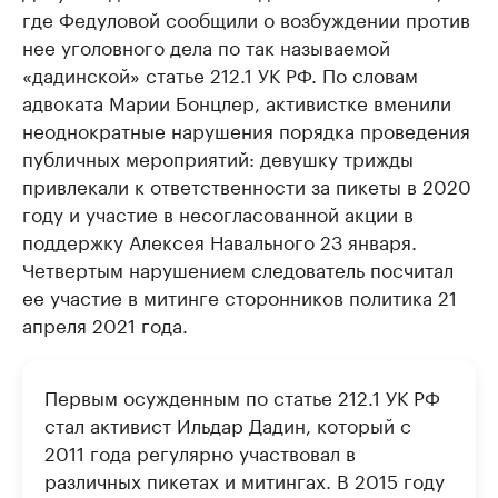
где Федуловой сообщили о возбуждении против
нее уголовного дела по так называемой
«дадинской» статье 212.1 УК РФ. По словам
адвоката Марии Бонцлер, активистке вменили
неоднократные нарушения порядка проведения
публичных мероприятий: девушку трижды
привлекали к ответственности за пикеты в 2020
году и участие в несогласованной акции в
поддержку Алексея Навального 23 января.
Четвертым нарушением следователь посчитал
ее участие в митинге сторонников политика 21
апреля 2021 года.
Первым осужденным по статье 212.1 УК РФ
стал активист Ильдар Дадин, который с
2011 года регулярно участвовал в
различных пикетах и митингах. В 2015 году