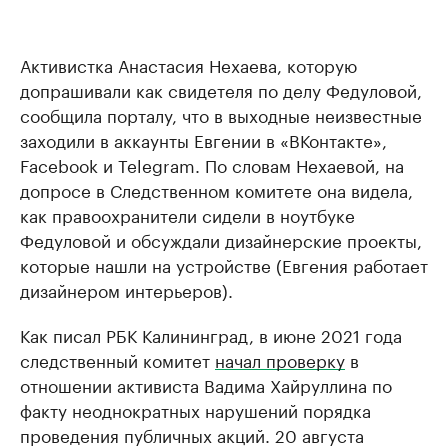
Активистка Анастасия Нехаева, которую
допрашивали как свидетеля по делу Федуловой,
сообщила порталу, что в выходные неизвестные
заходили в аккаунты Евгении в «ВКонтакте»,
Facebook и Telegram. По словам Нехаевой, на
допросе в Следственном комитете она видела,
как правоохранители сидели в ноутбуке
Федуловой и обсуждали дизайнерские проекты,
которые нашли на устройстве (Евгения работает
дизайнером интерьеров).
Как писал РБК Калининград, в июне 2021 года
следственный комитет
начал проверку
в
отношении активиста Вадима Хайруллина по
факту неоднократных нарушений порядка
проведения публичных акций. 20 августа