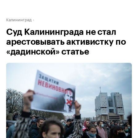
Калининград
Суд Калининграда не стал
арестовывать активистку по
«дадинской» статье