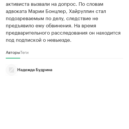
активиста вызвали на допрос. По словам
адвоката Марии Бонцлер, Хайруллин стал
подозреваемым по делу, следствие не
предъявило ему обвинения. На время
предварительного расследования он находится
под подпиской о невыезде.
Авторы
Теги
Надежда Будрина