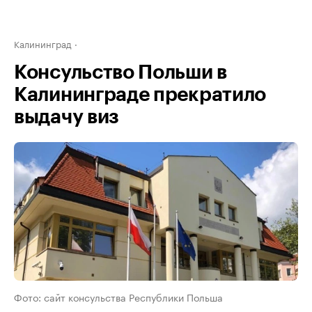
Калининград
Консульство Польши в
Калининграде прекратило
выдачу виз
Фото: сайт консульства Республики Польша