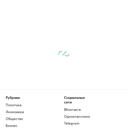
Рубрики
Социальные
сети
Политика
ВКонтакте
Экономика
Одноклассники
Общество
Telegram
Бизнес