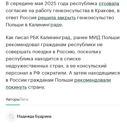
В середине мая 2025 года республика
отозвала
согласие на работу генконсульства в Кракове, в
ответ Россия
решила закрыть
генконсульство
Польши в Калининграде.
Как писал РБК Калининград, ранее МИД Польши
рекомендовал гражданам республики не
совершать поездки в Россию, поскольку
республика находится в списке
недружественных стран, а ее консульский
персонал в РФ сократили. А затем находящимся
в России гражданам Польши
рекомендовали
покинуть
страну.
Авторы
Теги
Надежда Будрина