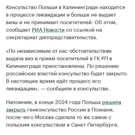
Консульство Польши в Калининграде находится
в процессе ликвидации и больше не выдает
визы и не принимает посетителей. Об этом,
сообщает
РИА Новости
со ссылкой на
секретариат диппредставительства.
«По независимым от нас обстоятельствам
выдача виз и прием посетителей в ГК РП в
Калининграде приостановлены. По решению
российских властей консульство будет закрыто.
В настоящее время идёт процесс его
ликвидации», — сообщили в консульстве.
Напомним, в конце 2024 года Польша
решила
закрыть
генконсульство России в Познани,
после чего Москва сделала то же самое с
польским консульством в Санкт-Петербурге.