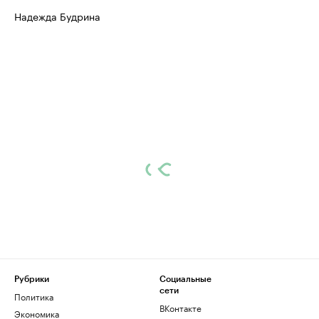
Надежда Будрина
Рубрики
Социальные
сети
Политика
ВКонтакте
Экономика