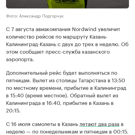
Фото: Александр Подгорчук
С 7 августа авиакомпания Nordwind увеличит
количество рейсов по маршруту Казань-
Калининград-Казань с двух до трех в неделю. Об
этом сообщает пресс-служба казанского
аэропорта.
Дополнительный рейс будет выполняться по
пятницам. Вылет из столицы Татарстана в 13:50
по местному времени, прибытие в Калининград
в 15:40 (время местное). Обратный вылет из
Калининграда в 16:40, прибытие в Казань в
20:15.
С 16 июля самолеты в Казань
летают два раза
в
неделю — по понедельникам и пятницам в 00:15.