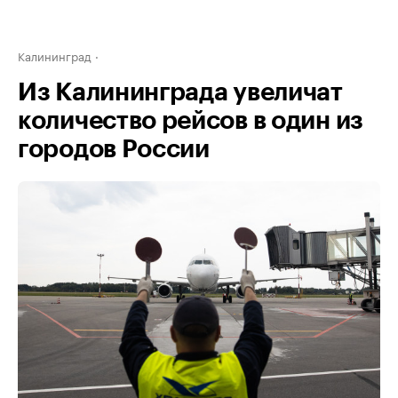
Калининград
Из Калининграда увеличат
количество рейсов в один из
городов России