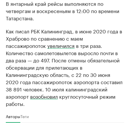
В янтарный край рейсы выполняются по
четвергам и воскресеньям в 12:00 по времени
Татарстана.
Как писал РБК Калининград, в июне 2020 года в
Храброво по сравнению с маем
пассажиропоток
увеличился
в три раза.
Количество самолетовылетов выросло почти в
два раза — до 497. После отмены обязательной
обсервации для прилетающих в
Калининградскую область, с 22 по 30 июня
2020 года пассажиропоток аэропорта составил
38 891 человек. 10 июля калининградский
аэропорт
возобновил
круглосуточный режим
работы.
Авторы
Теги