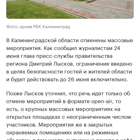
Фото: архив РБК Калининград
В Калининградской области отменены массовые
мероприятия. Как сообщил журналистам 24
июня глава пресс-службы правительства
региона Дмитрий Лысков, ограничение введено
в целях безопасности гостей и жителей области
и будет действовать до 26 июня включительно.
Позже Лысков уточнил, что речь идет только об
отмене мероприятий в формате open-air, то
есть, о крупных массовых мероприятиях на
открытых площадках с неограниченным числом
участников. Мероприятия же в закрытых
охраняемых помещениях или на режимных
объектах, в том числе, выпускные вечера в кафе