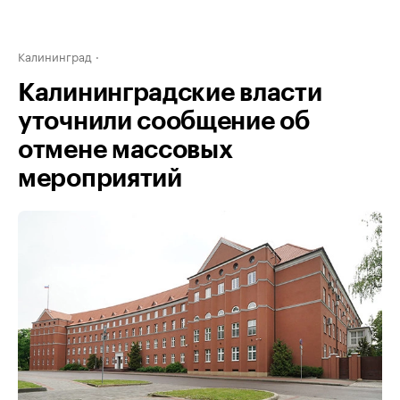
Калининград
Калининградские власти
уточнили сообщение об
отмене массовых
мероприятий