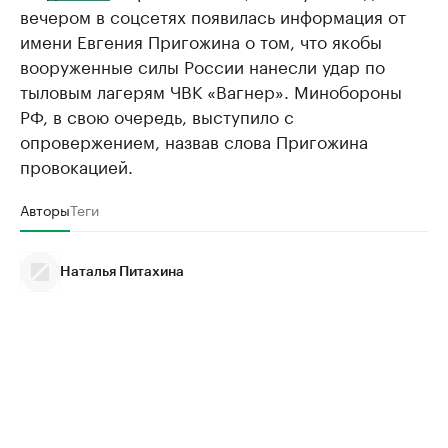
вечером в соцсетях появилась информация от
имени Евгения Пригожина о том, что якобы
вооруженные силы России нанесли удар по
тыловым лагерям ЧВК «Вагнер». Минобороны
РФ, в свою очередь, выступило с
опровержением, назвав слова Пригожина
провокацией.
Авторы
Теги
Наталья Питахина