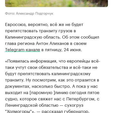
Фото: Александр Подгорчук
Евросоюз, вероятно, всё же не будет
препятствовать транзиту грузов в
Калининградскую область. Об этом сообщил
глава региона Антон Алиханов в своем
Telegram-канале
в пятницу, 24 июня.
«Появилась информация, что европейцы всё-
таки учтут свои обязательства и всё-таки не
будут препятствовать калининградскому
транзиту. Ну посмотрим, как это отразится в
документах, насколько быстро. А пока у нас
выходит на [паромную ]линию сегодня пятое
судно, которое свяжет нас с Петербургом, с
Ленинградской областью — сухогруз
"Холмогоры"», — рассказал губернатор.