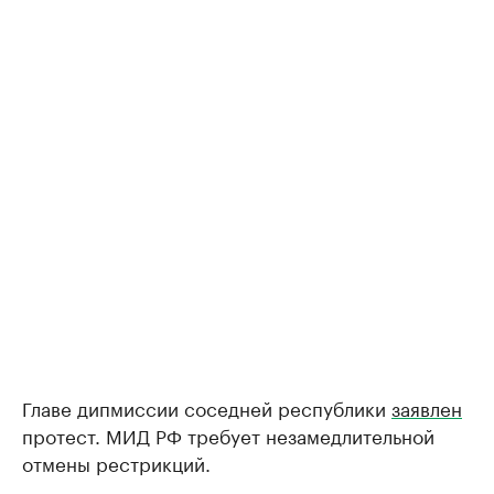
Главе дипмиссии соседней республики
заявлен
протест. МИД РФ требует незамедлительной
отмены рестрикций.