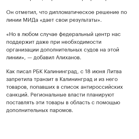
Он отметил, что дипломатическое решение по
линии МИДа «дает свои результаты».
«Но в любом случае федеральный центр нас
поддержит даже при необходимости
организации дополнительных судов на этой
линии», — добавил Алиханов.
Как писал РБК Калининград, с 18 июня Литва
запретила транзит в Калининград и из него
товаров, попавших в список антироссийских
санкций. Региональные власти планируют
поставлять эти товары в область с помощью
дополнительных паромов.