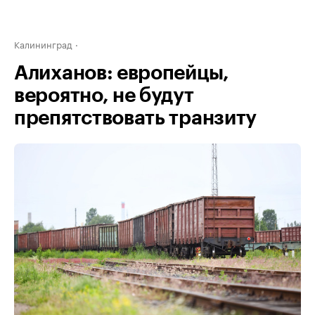
Калининград
Алиханов: европейцы,
вероятно, не будут
препятствовать транзиту