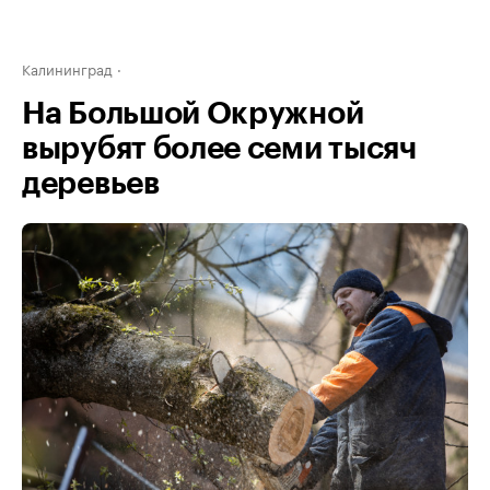
Калининград
На Большой Окружной
вырубят более семи тысяч
деревьев