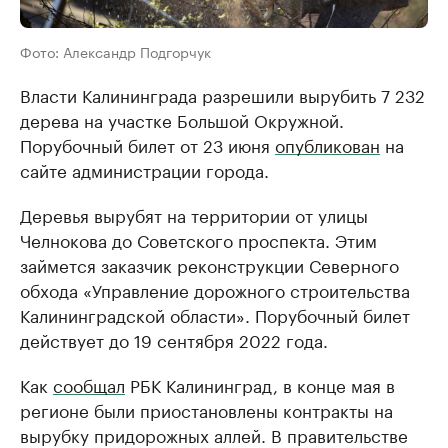
Фото: Александр Подгорчук
Власти Калининграда разрешили вырубить 7 232
дерева на участке Большой Окружной.
Порубочный билет от 23 июня
опубликован
на
сайте администрации города.
Деревья вырубят на территории от улицы
Челнокова до Советского проспекта. Этим
займется заказчик реконструкции Северного
обхода «Управление дорожного строительства
Калининградской области». Порубочный билет
действует до 19 сентября 2022 года.
Как
сообщал
РБК Калининград, в конце мая в
регионе были приостановлены контракты на
вырубку придорожных аллей. В правительстве