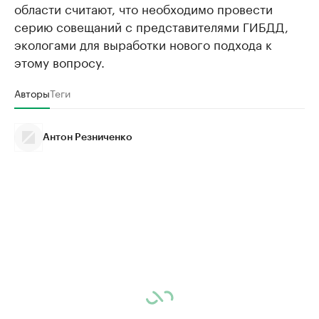
области считают, что необходимо провести
серию совещаний с представителями ГИБДД,
экологами для выработки нового подхода к
этому вопросу.
Авторы
Теги
Антон Резниченко