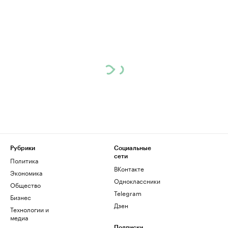
Рубрики
Социальные
сети
Политика
ВКонтакте
Экономика
Одноклассники
Общество
Telegram
Бизнес
Дзен
Технологии и
медиа
Подписки