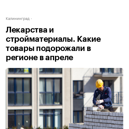
Калининград
Лекарства и
стройматериалы. Какие
товары подорожали в
регионе в апреле