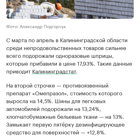
Фото: Александр Подгорчук
С марта по апрель в Калининградской области
среди непродовольственных товаров сильнее
всего подорожали одноразовые шприцы,
которые прибавили в цене 17,93%. Такие данные
приводит
Калининградстат
.
На второй строчке — противоязвенный
препарат «Омепразол», стоимость которого
выросла на 14,5%. Шины для легковых
автомобилей подорожали на 13,24%,
хлопчатобумажные бельевые ткани — на 13%.
Замыкает первую пятёрку дезинфицирующее
средство для поверхностей — +12,8%.