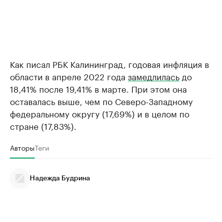
Как писал РБК Калининград, годовая инфляция в
области в апреле 2022 года
замедлилась
до
18,41% после 19,41% в марте. При этом она
оставалась выше, чем по Северо-Западному
федеральному округу (17,69%) и в целом по
стране (17,83%).
Авторы
Теги
Надежда Будрина