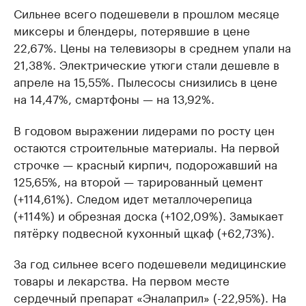
Сильнее всего подешевели в прошлом месяце
миксеры и блендеры, потерявшие в цене
22,67%. Цены на телевизоры в среднем упали на
21,38%. Электрические утюги стали дешевле в
апреле на 15,55%. Пылесосы снизились в цене
на 14,47%, смартфоны — на 13,92%.
В годовом выражении лидерами по росту цен
остаются строительные материалы. На первой
строчке — красный кирпич, подорожавший на
125,65%, на второй — тарированный цемент
(+114,61%). Следом идет металлочерепица
(+114%) и обрезная доска (+102,09%). Замыкает
пятёрку подвесной кухонный щкаф (+62,73%).
За год сильнее всего подешевели медицинские
товары и лекарства. На первом месте
сердечный препарат «Эналаприл» (-22,95%). На