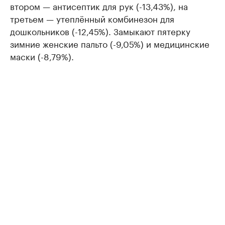
втором — антисептик для рук (-13,43%), на
третьем — утеплённый комбинезон для
дошкольников (-12,45%). Замыкают пятерку
зимние женские пальто (-9,05%) и медицинские
маски (-8,79%).