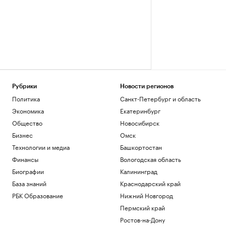
Рубрики
Новости регионов
Политика
Санкт-Петербург и область
Экономика
Екатеринбург
Общество
Новосибирск
Бизнес
Омск
Технологии и медиа
Башкортостан
Финансы
Вологодская область
Биографии
Калининград
База знаний
Краснодарский край
РБК Образование
Нижний Новгород
Пермский край
Ростов-на-Дону