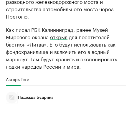
разводного железнодорожного моста и
строительства автомобильного моста через
Преголю.
Как писал РБК Калининград, ранее Музей
Мирового океана
открыл
для посетителей
бастион «Литва». Его будут использовать как
фондохранилище и включить его в водный
маршрут. Там будут хранить и экспонировать
лодки народов России и мира.
Авторы
Теги
Надежда Будрина