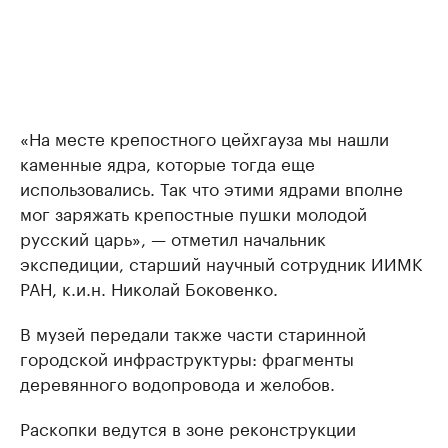
«На месте крепостного цейхгауза мы нашли
каменные ядра, которые тогда еще
использовались. Так что этими ядрами вполне
мог заряжать крепостные пушки молодой
русский царь», — отметил начальник
экспедиции, старший научный сотрудник ИИМК
РАН, к.и.н. Николай Боковенко.
В музей передали также части старинной
городской инфраструктуры: фрагменты
деревянного водопровода и желобов.
Раскопки ведутся в зоне реконструкции