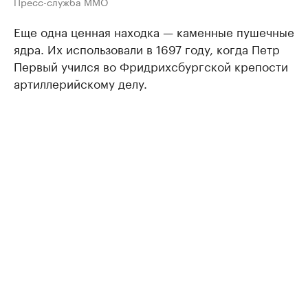
Пресс-служба ММО
Еще одна ценная находка — каменные пушечные
ядра. Их использовали в 1697 году, когда Петр
Первый учился во Фридрихсбургской крепости
артиллерийскому делу.