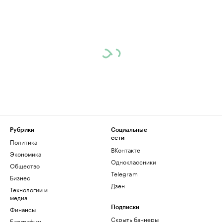
Рубрики
Социальные
сети
Политика
ВКонтакте
Экономика
Одноклассники
Общество
Telegram
Бизнес
Дзен
Технологии и
медиа
Финансы
Подписки
Скрыть баннеры
Биографии