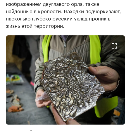
изображением двуглавого орла, также
найденные в крепости. Находки подчеркивают,
насколько глубоко русский уклад проник в
жизнь этой территории.