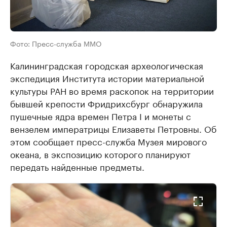
Фото: Пресс-служба ММО
Калининградская городская археологическая
экспедиция Института истории материальной
культуры РАН во время раскопок на территории
бывшей крепости Фридрихсбург обнаружила
пушечные ядра времен Петра I и монеты с
вензелем императрицы Елизаветы Петровны. Об
этом сообщает пресс-служба Музея мирового
океана, в экспозицию которого планируют
передать найденные предметы.