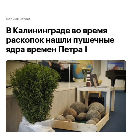
Калининград
В Калининграде во время
раскопок нашли пушечные
ядра времен Петра I