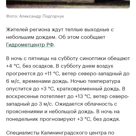
Фото: Александр Подгорчук
Жителей региона ждут теплые выходные с
небольшим дождем. Об этом сообщает
Гидрометцентр РФ
.
В ночь с пятницы на субботу синоптики обещают
+4 °C, без осадков. В субботу днем воздух
прогреется до +11 °C, ветер северо-западный до
6 м/с, временами дождь. Ночью температура
опустится до +3 °C, кратковременный дождь. В
воскресенье потеплеет до +13 °C, ветер северо-
западный до 3 м/с. Ожидается облачность с
прояснениями и небольшой дождь. В ночь на
понедельник прогнозируют +3 °C, без дождя.
Специалисты Калининградского центра по