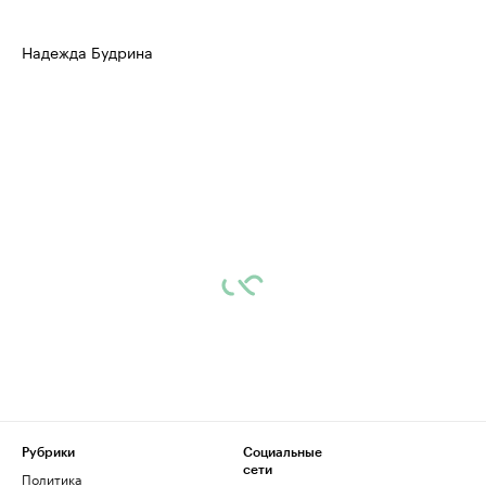
Надежда Будрина
Рубрики
Социальные
сети
Политика