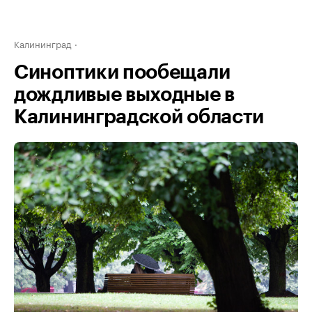
Калининград
Синоптики пообещали
дождливые выходные в
Калининградской области