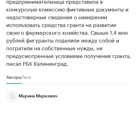
предпринимательница представила в
конкурсную комиссию фиктивные документы и
недостоверные сведения о намерении
использовать средства гранта на развитие
своего фермерского хозяйства. Свыше 1,4 млн
рублей фигуранты поделили между собой и
потратили на собственные нужды, не
предусмотренные условиями получения гранта,
писал РБК Калининград.
Авторы
Теги
Марина Маркевич