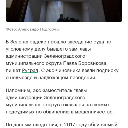
Фото: Александр Подгорчук
В Зеленоградске прошло заседание суда по
уголовному делу бывшего замглавы
администрации Зеленоградского
муниципального округа Павла Боровикова,
пишет
Руград
. С экс-чиновника взяли подписку
о невыезде и надлежащем поведении.
Напомним, экс-заместитель главы
администрации Зеленоградского
муниципального округа оказался на скамье
подсудимых по обвинению в мошенничестве.
По данным следствия, в 2017 году обвиняемый,