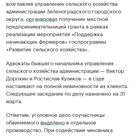
возглавляя управление сельского хозяйства
администрации Зеленоградского городского
округа,
организовал
получение местной
предпринимательницей гранта в рамках
реализации мероприятия «Поддержка
начинающих фермеров» госпрограммы
«Развитие сельского хозяйства».
Адвокаты бывшего начальника управления
сельского хозяйства администрации — Виктор
Дорохин и Ростислав Куликов — в суде
настаивают на полной невиновности их клиента.
Следующее заседание по делу назначено на 31
марта.
Отметим, уголовное дело соучастницы
обвиняемого
выделено
в отдельное
производство. При содействии чиновника