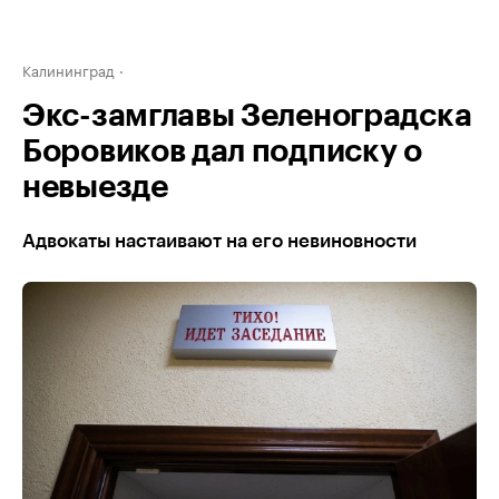
Калининград
Экс-замглавы Зеленоградска
Боровиков дал подписку о
невыезде
Адвокаты настаивают на его невиновности