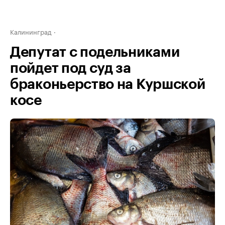
Калининград
Депутат с подельниками
пойдет под суд за
браконьерство на Куршской
косе