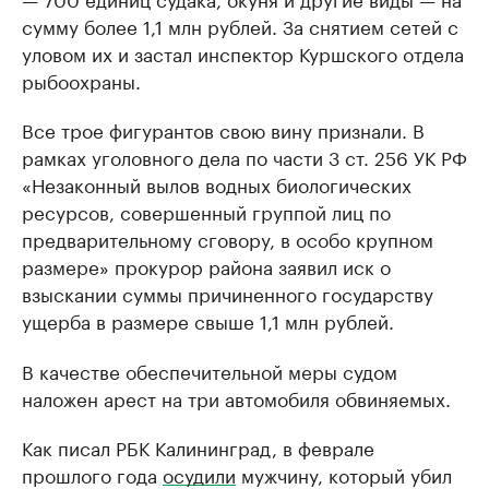
сумму более 1,1 млн рублей. За снятием сетей с
уловом их и застал инспектор Куршского отдела
рыбоохраны.
Все трое фигурантов свою вину признали. В
рамках уголовного дела по части 3 ст. 256 УК РФ
«Незаконный вылов водных биологических
ресурсов, совершенный группой лиц по
предварительному сговору, в особо крупном
размере» прокурор района заявил иск о
взыскании суммы причиненного государству
ущерба в размере свыше 1,1 млн рублей.
В качестве обеспечительной меры судом
наложен арест на три автомобиля обвиняемых.
Как писал РБК Калининград, в феврале
прошлого года
осудили
мужчину, который убил