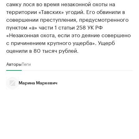
самку лося во время незаконной охоты на
территории «Тавских» угодий. Его обвинили в
совершении преступления, предусмотренного
пунктом «а» части 1 статьи 258 УК РФ
«Незаконная охота, если это деяние совершено
с причинением крупного ущерба». Ущерб
оценили в 80 тысяч рублей.
Авторы
Теги
Марина Маркевич