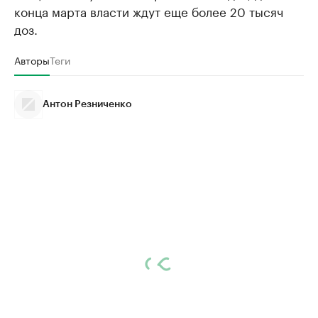
конца марта власти ждут еще более 20 тысяч
доз.
Авторы
Теги
Антон Резниченко