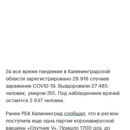
За все время пандемии в Калининградской
области зарегистрировано 29 916 случаев
заражения COVID-19. Выздоровели 27 485
человек, умерли 351. Под наблюдением врачей
остаются 2 637 человек.
Ранее РБК Калининград
сообщал
, что в регион
поступила еще одна партия коронавирусной
вакцины «Спутник V». Пришло 1700 доз, до