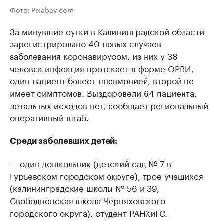
Фото: Pixabay.com
За минувшие сутки в Калининградской области
зарегистрировано 40 новых случаев
заболевания коронавирусом, из них у 38
человек инфекция протекает в форме ОРВИ,
один пациент болеет пневмонией, второй не
имеет симптомов. Выздоровели 64 пациента,
летальных исходов нет, сообщает региональный
оперативный штаб.
Среди заболевших детей:
— один дошкольник (детский сад № 7 в
Гурьевском городском округе), трое учащихся
(калининградские школы № 56 и 39,
Свободненская школа Черняховского
городского округа), студент РАНХиГС.