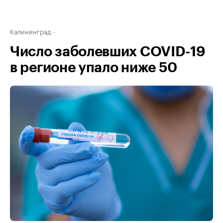
Калининград
Число заболевших COVID-19
в регионе упало ниже 50