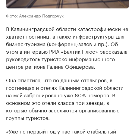
Фото: Александр Подгорчук
В Калининградской области катастрофически не
хватает гостиниц, а также инфраструктуры для
бизнес-туризма (конференц-залов и пр.). Об
этом в интервью
РИА «Балтик Плюс»
рассказала
руководитель туристско-информационного
центра региона Галина Офицерова.
Она отметила, что по данным отельеров, в
гостиницах и отелях Калининградской области
на май забронировано уже 80% номеров. В
основном это отели класса три звезды, в
которые обычно заселяются организованные
группы туристов.
«Уже не первый год у нас такой стабильный