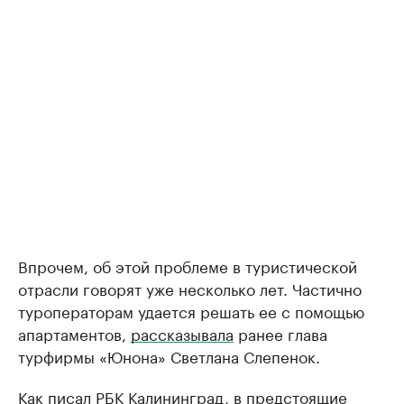
Впрочем, об этой проблеме в туристической
отрасли говорят уже несколько лет. Частично
туроператорам удается решать ее с помощью
апартаментов,
рассказывала
ранее глава
турфирмы «Юнона» Светлана Слепенок.
Как писал РБК Калининград, в предстоящие