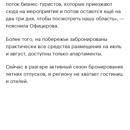
поток бизнес-туристов, которые приезжают
сюда на мероприятия и потом остаются ещё на
два-три дня, чтобы посмотреть нашу область», —
пояснила Офицерова.
Более того, на побережье забронированы
практически все средства размещения на июль
и август, доступны только апартаменты.
Сейчас в разгаре активный сезон бронирования
летних отпусков, и региону не хватает гостиниц
и отелей.