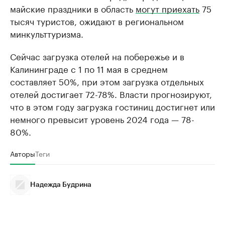
майские праздники в область
могут приехать
75
тысяч туристов, ожидают в региональном
минкульттуризма.
Сейчас загрузка отелей на побережье и в
Калининграде с 1 по 11 мая в среднем
составляет 50%, при этом загрузка отдельных
отелей достигает 72-78%. Власти прогнозируют,
что в этом году загрузка гостиниц достигнет или
немного превысит уровень 2024 года — 78-
80%.
Авторы
Теги
Надежда Будрина