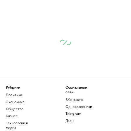
Рубрики
Социальные
сети
Политика
ВКонтакте
Экономика
Одноклассники
Общество
Telegram
Бизнес
Дзен
Технологии и
медиа