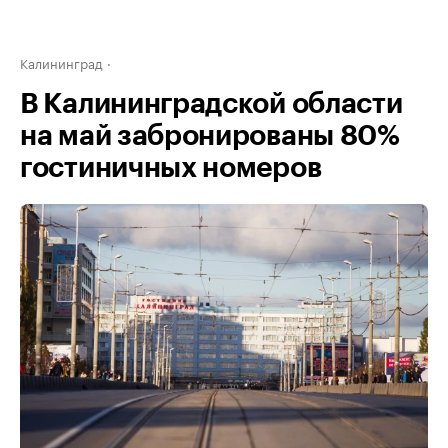
Калининград
В Калининградской области
на май забронированы 80%
гостиничных номеров