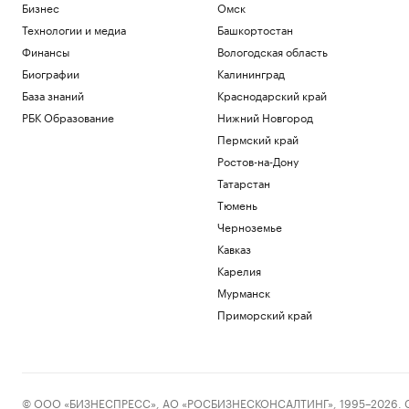
Бизнес
Омск
Технологии и медиа
Башкортостан
Финансы
Вологодская область
Биографии
Калининград
База знаний
Краснодарский край
РБК Образование
Нижний Новгород
Пермский край
Ростов-на-Дону
Татарстан
Тюмень
Черноземье
Кавказ
Карелия
Мурманск
Приморский край
© ООО «БИЗНЕСПРЕСС», АО «РОСБИЗНЕСКОНСАЛТИНГ», 1995–2026. Сообщ