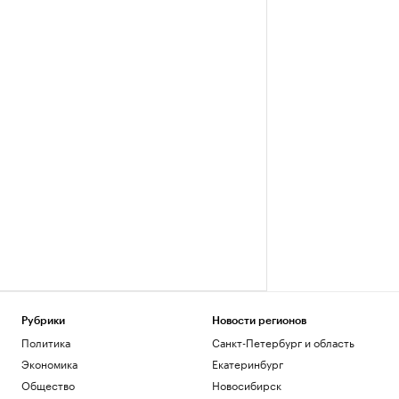
Рубрики
Новости регионов
Политика
Санкт-Петербург и область
Экономика
Екатеринбург
Общество
Новосибирск