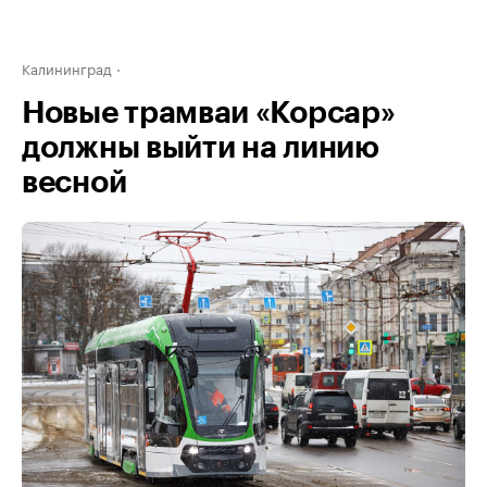
Калининград
Новые трамваи «Корсар»
должны выйти на линию
весной