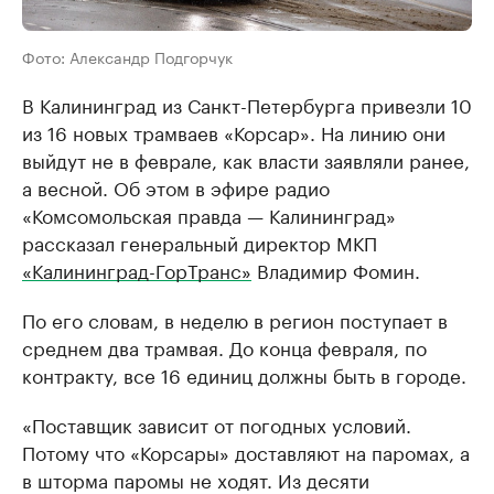
Фото: Александр Подгорчук
В Калининград из Санкт-Петербурга привезли 10
из 16 новых трамваев «Корсар». На линию они
выйдут не в феврале, как власти заявляли ранее,
а весной. Об этом в эфире радио
«Комсомольская правда — Калининград»
рассказал генеральный директор МКП
«Калининград-ГорТранс»
Владимир Фомин.
По его словам, в неделю в регион поступает в
среднем два трамвая. До конца февраля, по
контракту, все 16 единиц должны быть в городе.
«Поставщик зависит от погодных условий.
Потому что «Корсары» доставляют на паромах, а
в шторма паромы не ходят. Из десяти