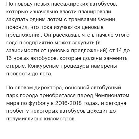
По поводу новых пассажирских автобусов,
которые изначально власти планировали
закупать одним лотом с трамваями Фомин
пояснил, что пока изучаются ценовые
предложения. Он рассказал, что в начале этого
года предприятие может закупить (в
зависимости от ценовых предложений) от 14 до
16 новых автобусов, которые должны заменить
старые. Конкурсные процедуры намерены
провести до лета.
По словам директора, основной автобусный
парк города приобретался перед Чемпионатом
мира по футболу в 2016-2018 годах, и сегодня
пробег у некоторых автобусов доходит до
полумиллиона километров.