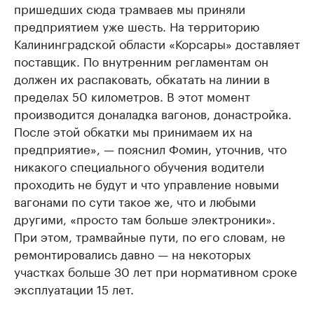
пришедших сюда трамваев мы приняли
предприятием уже шесть. На территорию
Калининградской области «Корсары» доставляет
поставщик. По внутренним регламентам он
должен их распаковать, обкатать на линии в
пределах 50 километров. В этот момент
производится доналадка вагонов, донастройка.
После этой обкатки мы принимаем их на
предприятие», — пояснил Фомин, уточнив, что
никакого специального обучения водители
проходить не будут и что управление новыми
вагонами по сути такое же, что и любыми
другими, «просто там больше электроники».
При этом, трамвайные пути, по его словам, не
ремонтировались давно — на некоторых
участках больше 30 лет при нормативном сроке
эксплуатации 15 лет.