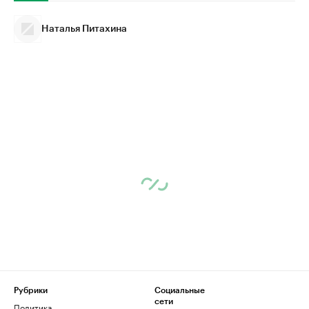
Наталья Питахина
Рубрики
Социальные
сети
Политика