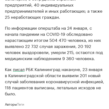
предприятий, 40 индивидуальных
предпринимателей и иных работающих; а также
25 неработающих граждан.
По информации оперштаба на 24 января, с
начала пандемии на COVID-19 обследовано
нарастающим итогом 504 470 человека, из них
выявлено 22 732 случая заражения, 20 192
человек выздоровели, умерли 215, остаются под
медицинским наблюдением 9 360 человека.
Как
писал
РБК Калининград накануне, 23 января
в Калининградской области выявили 201 новый
случай заболевания коронавирусной инфекцией,
118 пациентов выписаны, летальных исходов не
было.
Авторы
Теги