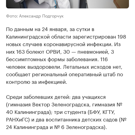
Фото: Александр Подгорчук
По данным на 24 января, за сутки в
Калининградской области зарегистрирован 198
новых случаев коронавирусной инфекции. Из
них 163 болеют ОРВИ, 30 — пневмонией, 3
бессимптомных формы заболевания. 116
человек выздоровели. Летальных исходов нет,
сообщает региональный оперативный штаб по
контролю за инфекцией.
Среди заболевших детей: два учащихся
(гимназия Вектор Зеленоградска, гимназия №
40 Калининграда); три студента (БФУ, КГТУ,
РАНХиГС) и два воспитанника детских садов (№
24 Калининграда и № 6 Зеленоградска).