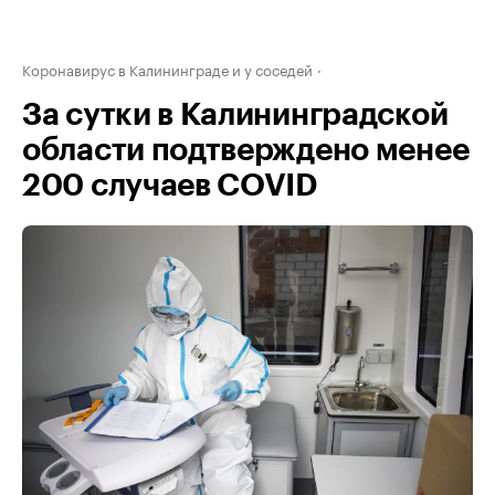
Коронавирус в Калининграде и у соседей
За сутки в Калининградской
области подтверждено менее
200 случаев COVID