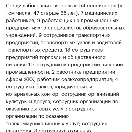
Среди заболевших взрослых: 54 пенсионера (в
том числе, 47 старше 65 лет); 7 медицинских
работников; 9 работающих на промышленных
предприятиях; 5 специалистов образовательных
учреждений; 9 сотрудников транспортных
предприятий, транспортных узлов и водителей
транспортных средств; 18 сотрудников
предприятий торговли и общественного
питания; 10 сотрудников предприятий пищевой
промышленности; 2 работника предприятий
сферы ЖКХ; работник сельхозпредприятия; 4
сотрудника банков, юридических и
нотариальных контор; сотрудник организаций
культуры и досуга; сотрудник организации по
оказанию бытовых услуг; сотрудник
организации по оказанию
телекоммуникационных услуг; сотрудник
санатория; 3 сотрудника охранных