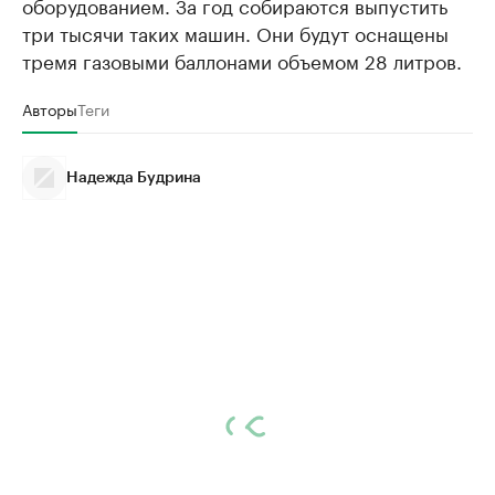
оборудованием. За год собираются выпустить
три тысячи таких машин. Они будут оснащены
тремя газовыми баллонами объемом 28 литров.
Авторы
Теги
Надежда Будрина