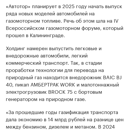
«Автотор» планирует в 2025 году начать выпуск
ряда новых моделей автомобилей на
газомоторном топливе. Речь об этом шла на IV
Всероссийском газомоторном форуме, который
прошел в Калининграде.
Холдинг намерен выпустить легковые и
внедорожные автомобили, легкий
коммерческий транспорт. Так, в стадии
проработки технологии для перевода на
природный газ находится внедорожник BAIC BJ
40, пикап АМБЕРТРАК WORK и малотоннажный
электрогрузовик BROCK 75 с бортовым
генератором на природном газе.
«За прошедшие годы газификация транспорта
дала экономию в 14 млрд рублей на разнице цен
между бензином, дизелем и метаном. В 2024