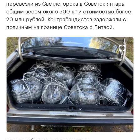
перевезли из Светлогорска в Советск янтарь
общим весом около 500 кг и стоимостью более
20 млн рублей. Контрабандистов задержали с
поличным на границе Советска с Литвой.
пресс-служба регионального следкома