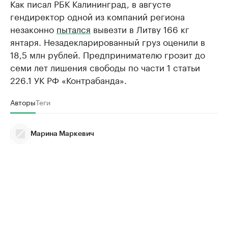
Как писал РБК Калининград, в августе
гендиректор одной из компаний региона
незаконно
пытался
вывезти в Литву 166 кг
янтаря. Незадекларированный груз оценили в
18,5 млн рублей. Предпринимателю грозит до
семи лет лишения свободы по части 1 статьи
226.1 УК РФ «Контрабанда».
Авторы
Теги
Марина Маркевич