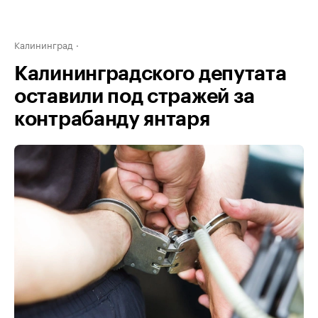
Калининград
Калининградского депутата
оставили под стражей за
контрабанду янтаря