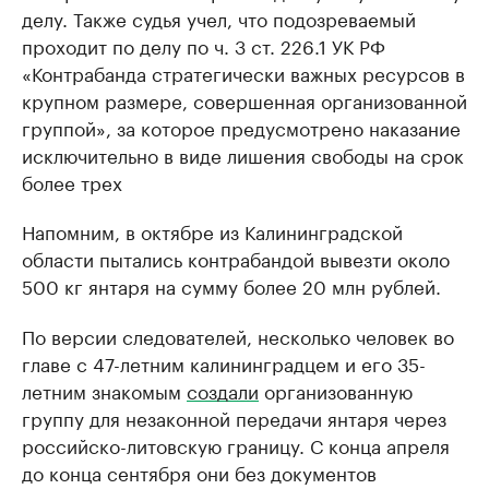
делу. Также судья учел, что подозреваемый
проходит по делу по ч. 3 ст. 226.1 УК РФ
«Контрабанда стратегически важных ресурсов в
крупном размере, совершенная организованной
группой», за которое предусмотрено наказание
исключительно в виде лишения свободы на срок
более трех
Напомним, в октябре из Калининградской
области пытались контрабандой вывезти около
500 кг янтаря на сумму более 20 млн рублей.
По версии следователей, несколько человек во
главе с 47-летним калининградцем и его 35-
летним знакомым
создали
организованную
группу для незаконной передачи янтаря через
российско-литовскую границу. С конца апреля
до конца сентября они без документов