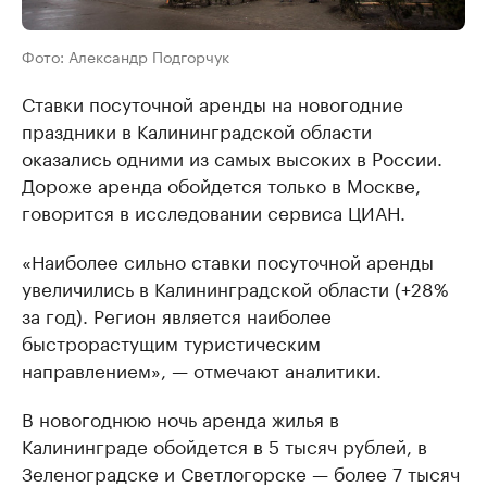
Фото: Александр Подгорчук
Ставки посуточной аренды на новогодние
праздники в Калининградской области
оказались одними из самых высоких в России.
Дороже аренда обойдется только в Москве,
говорится в исследовании сервиса ЦИАН.
«Наиболее сильно ставки посуточной аренды
увеличились в Калининградской области (+28%
за год). Регион является наиболее
быстрорастущим туристическим
направлением», — отмечают аналитики.
В новогоднюю ночь аренда жилья в
Калининграде обойдется в 5 тысяч рублей, в
Зеленоградске и Светлогорске — более 7 тысяч