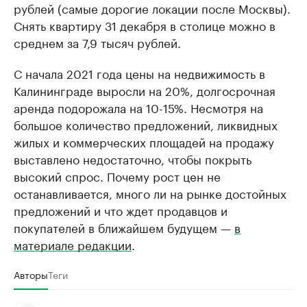
рублей (самые дорогие локации после Москвы).
Снять квартиру 31 декабря в столице можно в
среднем за 7,9 тысяч рублей.
С начала 2021 года цены на недвижимость в
Калининграде выросли на 20%, долгосрочная
аренда подорожала на 10-15%. Несмотря на
большое количество предложений, ликвидных
жилых и коммерческих площадей на продажу
выставлено недостаточно, чтобы покрыть
высокий спрос. Почему рост цен не
останавливается, много ли на рынке достойных
предложений и что ждет продавцов и
покупателей в ближайшем будущем —
в
материале редакции
.
Авторы
Теги