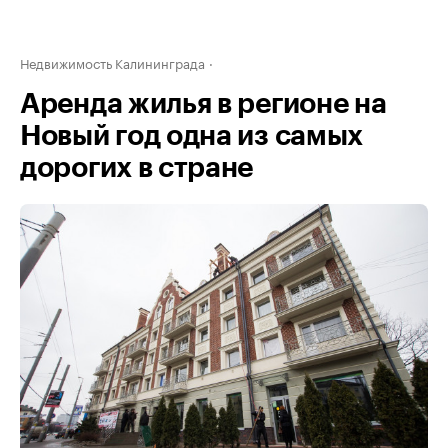
Недвижимость Калининграда
Аренда жилья в регионе на
Новый год одна из самых
дорогих в стране