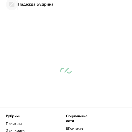
Надежда Будрина
Рубрики
Социальные
сети
Политика
ВКонтакте
Экономика