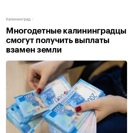
Калининград
Многодетные калининградцы
смогут получить выплаты
взамен земли