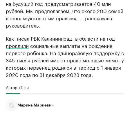
на будущий год предусматривается 40 млн
рублей. Мы предполагаем, что около 200 семей
воспользуются этим правом», — рассказала
руководитель.
Как писал РБК Калининград, в области на год
продлили
социальные выплаты на рождение
первого ребенка. На единоразовую поддержку в
345 тысяч рублей имеют право молодые мамы, у
которых первенец родился в период с 1 января
2020 года по 31 декабря 2023 года.
Авторы
Теги
Марина Маркевич