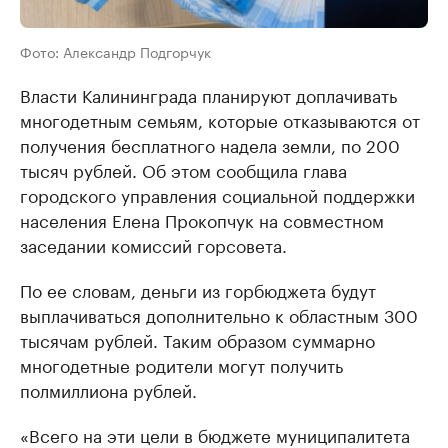
Фото: Александр Подгорчук
Власти Калининграда планируют доплачивать
многодетным семьям, которые отказываются от
получения бесплатного надела земли, по 200
тысяч рублей. Об этом сообщила глава
городского управления социальной поддержки
населения Елена Прокопчук на совместном
заседании комиссий горсовета.
По ее словам, деньги из горбюджета будут
выплачиваться дополнительно к областным 300
тысячам рублей. Таким образом суммарно
многодетные родители могут получить
полмиллиона рублей.
«Всего на эти цели в бюджете муниципалитета