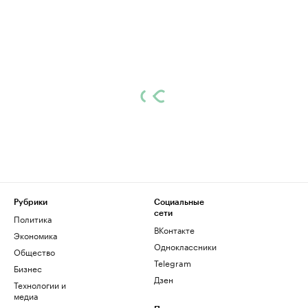
Рубрики
Социальные
сети
Политика
ВКонтакте
Экономика
Одноклассники
Общество
Telegram
Бизнес
Дзен
Технологии и
медиа