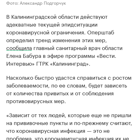
Фото: Александр Подгорчук
В Калининградской области действуют
адекватные текущей эпидситуации
коронавирусной ограничения. Оперштаб
определил тренд изменения этих мер,
сообщила
главный санитарный врач области
Елена Бабура в эфире программы «Вести.
Интервью» ГТРК «Калининград».
Насколько быстро удастся справиться с ростом
заболеваемости, по ее словам, будет зависеть
от количества привитых и от соблюдения
противовирусных мер.
«Зависит от тех людей, которые еще не пришли
на прививочные пункты и по-прежнему считают,
что коронавирусная инфекция — это не
проблема, что коронавирусная инфекция их не