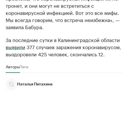
тронет, и они могут не встретиться с
коронавирусной инфекцией. Вот это все мифы.
Мы всегда говорим, что встреча неизбежна», —
заявила Бабура.
За последние сутки в Калининградской области
выявили
377 случаев заражения коронавирусом,
выздоровели 425 человек, скончались 12.
Авторы
Теги
Наталья Питахина