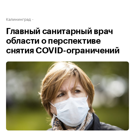
Калининград
Главный санитарный врач
области о перспективе
снятия COVID-ограничений