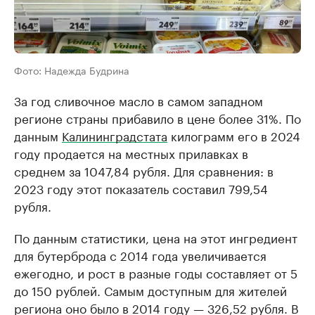
Фото: Надежда Будрина
За год сливочное масло в самом западном
регионе страны прибавило в цене более 31%. По
данным
Калининградстата
килограмм его в 2024
году продается на местных прилавках в
среднем за 1047,84 рубля. Для сравнения: в
2023 году этот показатель составил 799,54
рубля.
По данным статистики, цена на этот ингредиент
для бутерброда с 2014 года увеличивается
ежегодно, и рост в разные годы составляет от 5
до 150 рублей. Самым доступным для жителей
региона оно было в 2014 году — 326,52 рубля. В