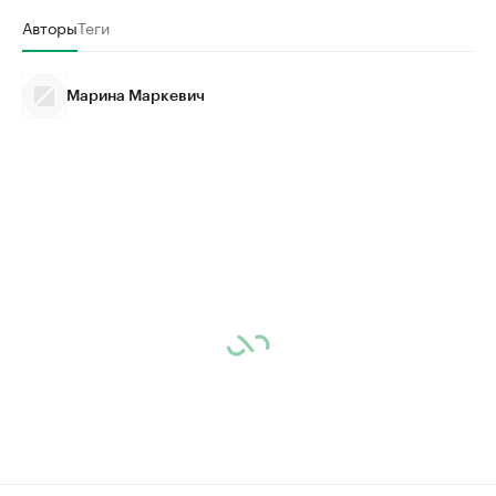
Авторы
Теги
Марина Маркевич