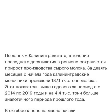
По данным Калининградстата, в течение
последнего десятилетия в регионе сохраняется
прирост производства сырого молока. За девять
месяцев с начала года калининградские
молочники произвели 187,1 тыс.тонн молока.
Этот показатель выше годового за период с с
2014 по 2019 годы и на 4,4 тыс. тонн больше
аналогичного периода прошлого года.
В октябре к цене на масло начали