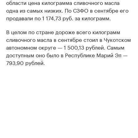
области цена килограмма сливочного масла
одна из самых низких. По СЗФО в сентябре его
продавали по 1 174,73 руб. за килограмм.
В целом по стране дороже всего килограмм
сливочного масла в сентябре стоил в Чукотском
автономном округе — 1 500,13 рублей. Самым
доступным оно было в Республике Марий Эл —
793,90 рублей.