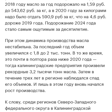
2018 году масло за год подорожало на 1,59 руб.
до 543,62 руб. за кг, а в 2020 году за килограмм
надо было отдать 590,9 руб за кг, что на 4,6 руб.
дороже 2019 года. Подорожание 2024 года
стало самым ощутимым за десятилетие.
При этом динамика производства масла
нестабильна. За последний год объем
увеличился с 1,8 до 2 тыс. тонн. В то же время,
это почти в полтора раза ниже 2020 года —
тогда калининградские предприятия произвели
рекордные 3,2 тысячи тонн масла. Затем в
течение трех лет в регионе наблюдался спад
его объемов. И лишь в этом году вновь начался
рост производства.
К слову, среди регионов Северо-Западного
федерального округа в Калининградской