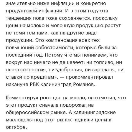
значительно ниже инфляции и конкретно
продуктовой инфляции. И в этом году эта
тенденция пока тоже сохраняется, поскольку
цены на молоко и молочную продукцию растут
не теми темпами, как на другие виды
продукции. Это компенсация всех тех
повышений себестоимости, которые были за
последний год. Потому что мы понимаем, что
вокруг нас ничего не дешевеет: ни топливо, ни
электроэнергия, ни удобрения, ни зарплаты, ни
ставки по кредитам», — прокомментировал
накануне РБК Калининград Романов.
Комментируя рост цен на масло, он отметил, что
этот продукт сначала
подорожал
на
общероссийском рынке. А калининградские
маслоделы под этот рынок подняли цены в
октябре.