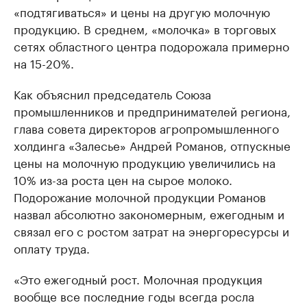
«подтягиваться» и цены на другую молочную
продукцию. В среднем, «молочка» в торговых
сетях областного центра подорожала примерно
на 15-20%.
Как объяснил председатель Союза
промышленников и предпринимателей региона,
глава совета директоров агропромышленного
холдинга «Залесье» Андрей Романов, отпускные
цены на молочную продукцию увеличились на
10% из-за роста цен на сырое молоко.
Подорожание молочной продукции Романов
назвал абсолютно закономерным, ежегодным и
связал его с ростом затрат на энергоресурсы и
оплату труда.
«Это ежегодный рост. Молочная продукция
вообще все последние годы всегда росла