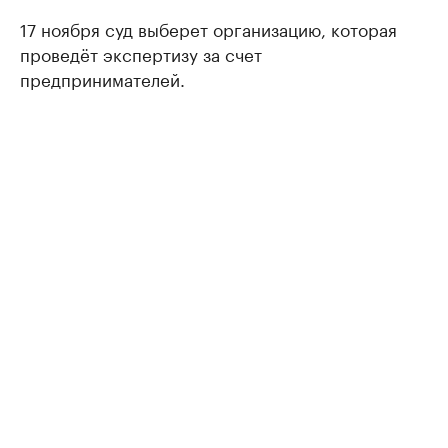
17 ноября суд выберет организацию, которая
проведёт экспертизу за счет
предпринимателей.