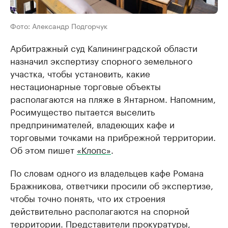
Фото: Александр Подгорчук
Арбитражный суд Калининградской области
назначил экспертизу спорного земельного
участка, чтобы установить, какие
нестационарные торговые объекты
располагаются на пляже в Янтарном. Напомним,
Росимущество пытается выселить
предпринимателей, владеющих кафе и
торговыми точками на прибрежной территории.
Об этом пишет
«Клопс»
.
По словам одного из владельцев кафе Романа
Бражникова, ответчики просили об экспертизе,
чтобы точно понять, что их строения
действительно располагаются на спорной
территории. Представители прокуратуры,