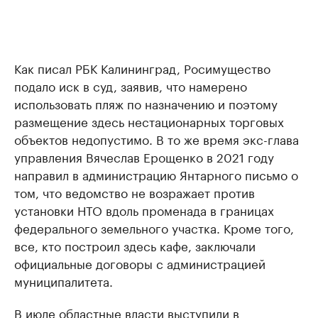
Как писал РБК Калининград, Росимущество
подало иск в суд, заявив, что намерено
использовать пляж по назначению и поэтому
размещение здесь нестационарных торговых
объектов недопустимо. В то же время экс-глава
управления Вячеслав Ерощенко в 2021 году
направил в администрацию Янтарного письмо о
том, что ведомство не возражает против
установки НТО вдоль променада в границах
федерального земельного участка. Кроме того,
все, кто построил здесь кафе, заключали
официальные договоры с администрацией
муниципалитета.
В июле областные власти
выступили в