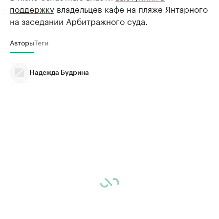
поддержку
владельцев кафе на пляже Янтарного
на заседании Арбитражного суда.
Авторы
Теги
Надежда Будрина