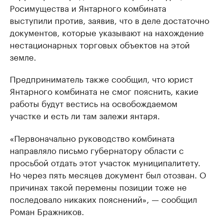
Росимущества и Янтарного комбината
выступили против, заявив, что в деле достаточно
документов, которые указывают на нахождение
нестационарных торговых объектов на этой
земле.
Предприниматель также сообщил, что юрист
Янтарного комбината не смог пояснить, какие
работы будут вестись на освобождаемом
участке и есть ли там залежи янтаря.
«Первоначально руководство комбината
направляло письмо губернатору области с
просьбой отдать этот участок муниципалитету.
Но через пять месяцев документ был отозван. О
причинах такой перемены позиции тоже не
последовало никаких пояснений», — сообщил
Роман Бражников.