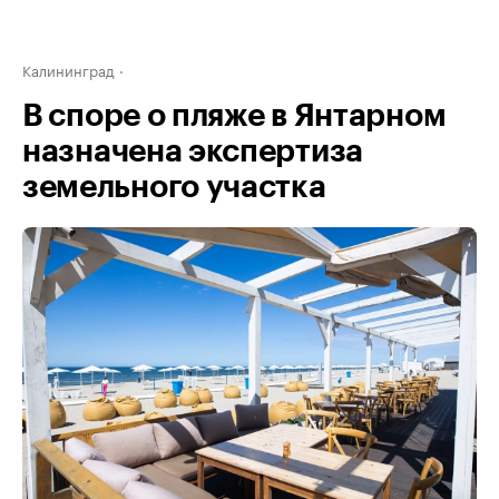
Калининград
В споре о пляже в Янтарном
назначена экспертиза
земельного участка