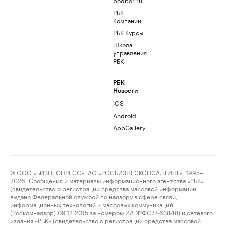
РБК
Компании
РБК Курсы
Школа
управления
РБК
РБК
Новости
iOS
Android
AppGallery
© ООО «БИЗНЕСПРЕСС», АО «РОСБИЗНЕСКОНСАЛТИНГ», 1995–
2026. Сообщения и материалы информационного агентства «РБК»
(свидетельство о регистрации средства массовой информации
выдано Федеральной службой по надзору в сфере связи,
информационных технологий и массовых коммуникаций
(Роскомнадзор) 09.12.2015 за номером ИА №ФС77-63848) и сетевого
издания «РБК» (свидетельство о регистрации средства массовой