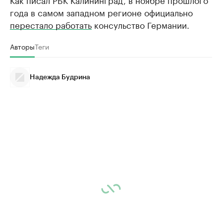
года в самом западном регионе официально
перестало работать
консульство Германии.
Авторы
Теги
Надежда Будрина