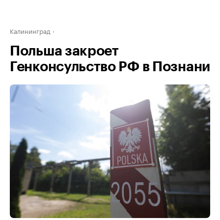
Калининград
Польша закроет
Генконсульство РФ в Познани