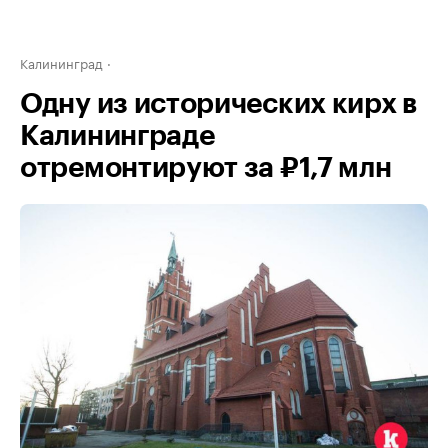
Калининград
Одну из исторических кирх в
Калининграде
отремонтируют за ₽1,7 млн