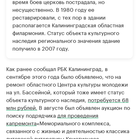
время боев церковь пострадала, но
несущественно. В 1980 году ее
реставрировали, с тех пор в здании
располагается Калининградская областная
филармония. Статус объекта культурного
наследия регионального значения здание
получило в 2007 году.
Как ранее сообщал РБК Калининград, в
сентябре этого года было объявлено, что на
ремонт областного Центра культуры молодежи
на ул. Бассейной, который тоже имеет статус
объекта культурного наследия,
потребуется 68
млн рублей.
В августе был объявлен аукцион по
поиску подрядчика
для проведения
капремонта
«Мемориального комплекса,
связанного с жизнью и деятельностью классика
литовской литературы Кристионаса