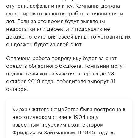
ступени, асфальт и плитку. Компания должна
гарантировать качество работ в течение пяти
лет. Если за это время будут выявлены
недостатки или дефекты и подрядчик не
докажет отсутствия своей вины, то устранить их
он должен будет за свой счет.
Оплачена работа подрядчику будет за счет
средств областного бюджета. Компании могут
подавать заявки на участие в торгах до 28
октября 2019 года, победителя выберут 31
октября.
Кирха Святого Семейства была построена в
неоготическом стиле в 1904 году
известным прусским архитектором
Фридрихом Хайтманном. В 1945 году во