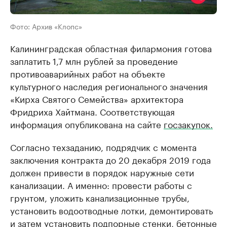
Фото: Архив «Клопс»
Калининградская областная филармония готова
заплатить 1,7 млн рублей за проведение
противоаварийных работ на объекте
культурного наследия регионального значения
«Кирха Святого Семейства» архитектора
Фридриха Хайтмана. Соответствующая
информация опубликована на сайте
госзакупок.
Согласно техзаданию, подрядчик с момента
заключения контракта до 20 декабря 2019 года
должен привести в порядок наружные сети
канализации. А именно: провести работы с
грунтом, уложить канализационные трубы,
установить водоотводные лотки, демонтировать
и затем установить подпорные стенки, бетонные