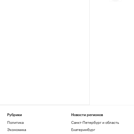
Рубрики
Новости регионов
Политика
Санкт-Петербург и область
Экономика
Екатеринбург