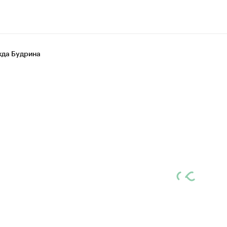
да Будрина