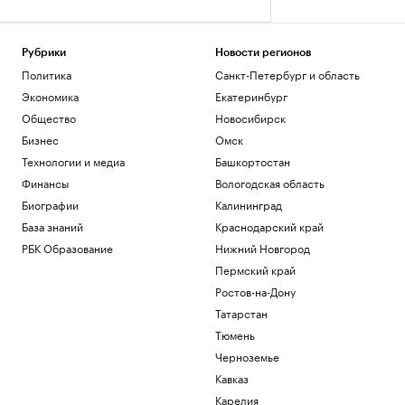
Рубрики
Новости регионов
Политика
Санкт-Петербург и область
Экономика
Екатеринбург
Общество
Новосибирск
Бизнес
Омск
Технологии и медиа
Башкортостан
Финансы
Вологодская область
Биографии
Калининград
База знаний
Краснодарский край
РБК Образование
Нижний Новгород
Пермский край
Ростов-на-Дону
Татарстан
Тюмень
Черноземье
Кавказ
Карелия