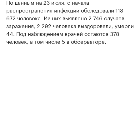
По данным на 23 июля, с начала
распространения инфекции обследовали 113
672 человека. Из них выявлено 2 746 случаев
заражения, 2 292 человека выздоровели, умерли
44. Под наблюдением врачей остаются 378
человек, в том числе 5 в обсерваторе.