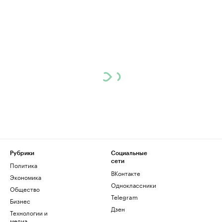
Рубрики
Социальные
сети
Политика
ВКонтакте
Экономика
Одноклассники
Общество
Telegram
Бизнес
Дзен
Технологии и
медиа