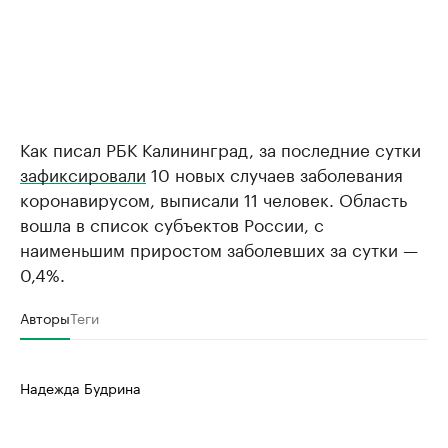
Как писал РБК Калининград, за последние сутки
зафиксировали
10 новых случаев заболевания
коронавирусом, выписали 11 человек. Область
вошла в список субъектов России, с
наименьшим приростом заболевших за сутки —
0,4%.
Авторы
Теги
Надежда Будрина