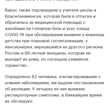
Вирус также подтвердили у учителя школы в
Краснознаменске, которая была в отпуске и
обратилась за медицинской помощью с
жалобами на головную боль и укус клеща.
COVID-19 при обследовании выявили у инвалида
детства при плановой госпитализации, у
пенсионерки, вернувшейся из другого региона
России и 86-летней женщины, которая не
выходит из дома, но посещала семейное
торжество.
Определено 82 человека, контактировавшие с
новыми заболевшими, им выдали постановления
об изоляции. У четырех из них выявили
респираторные симптомы, в ближайшее время
их обследуют.