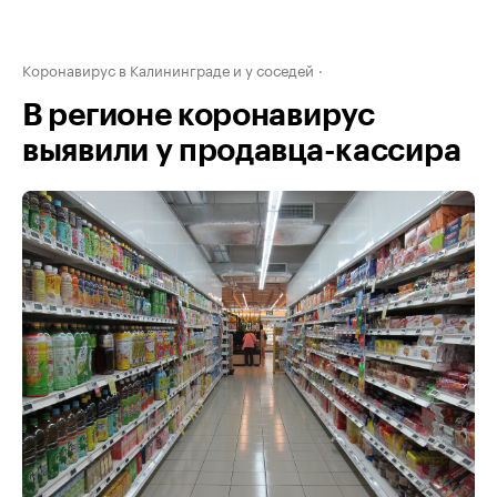
Коронавирус в Калининграде и у соседей
В регионе коронавирус
выявили у продавца-кассира