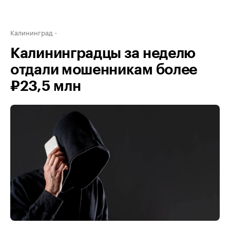
Калининград
Калининградцы за неделю
отдали мошенникам более
₽23,5 млн