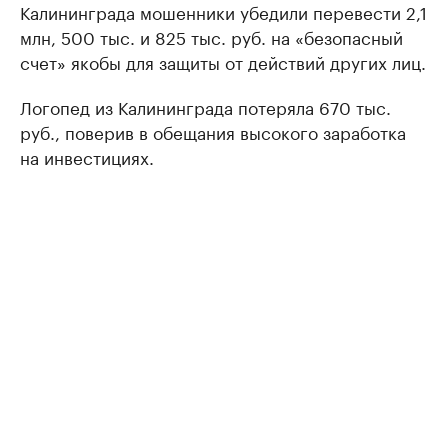
Калининграда мошенники убедили перевести 2,1
млн, 500 тыс. и 825 тыс. руб. на «безопасный
счет» якобы для защиты от действий других лиц.
Логопед из Калининграда потеряла 670 тыс.
руб., поверив в обещания высокого заработка
на инвестициях.