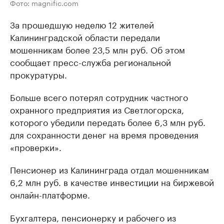
Фото: magnific.com
За прошедшую неделю 12 жителей
Калининградской области передали
мошенникам более 23,5 млн руб. Об этом
сообщает пресс-служба региональной
прокуратуры.
Больше всего потерял сотрудник частного
охранного предприятия из Светлогорска,
которого убедили передать более 6,3 млн руб.
для сохранности денег на время проведения
«проверки».
Пенсионер из Калининграда отдал мошенникам
6,2 млн руб. в качестве инвестиции на биржевой
онлайн-платформе.
Бухгалтера, пенсионерку и рабочего из