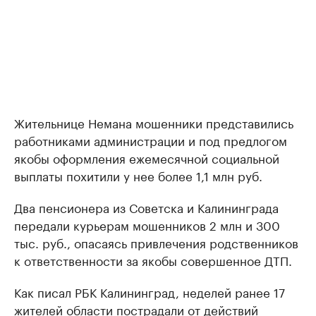
Жительнице Немана мошенники представились
работниками администрации и под предлогом
якобы оформления ежемесячной социальной
выплаты похитили у нее более 1,1 млн руб.
Два пенсионера из Советска и Калининграда
передали курьерам мошенников 2 млн и 300
тыс. руб., опасаясь привлечения родственников
к ответственности за якобы совершенное ДТП.
Как писал РБК Калининград, неделей ранее 17
жителей области
пострадали
от действий