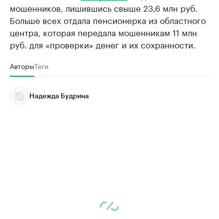
мошенников, лишившись свыше 23,6 млн руб.
Больше всех отдала пенсионерка из областного
центра, которая передала мошенникам 11 млн
руб. для «проверки» денег и их сохранности.
Авторы
Теги
Надежда Будрина