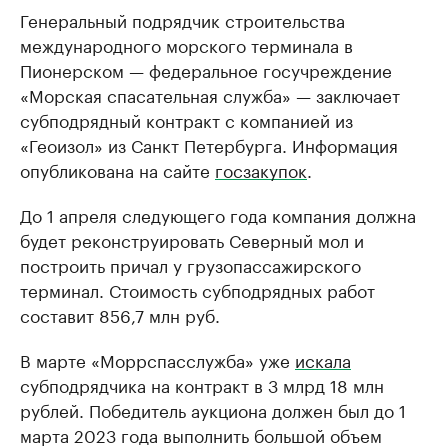
Генеральный подрядчик строительства
международного морского терминала в
Пионерском — федеральное госучреждение
«Морская спасательная служба» — заключает
субподрядный контракт с компанией из
«Геоизол» из Санкт Петербурга. Информация
опубликована на сайте
госзакупок
.
До 1 апреля следующего года компания должна
будет реконструировать Северный мол и
построить причал у грузопассажирского
терминал. Стоимость субподрядных работ
составит 856,7 млн руб.
В марте «Моррспасслужба» уже
искала
субподрядчика на контракт в 3 млрд 18 млн
рублей. Победитель аукциона должен был до 1
марта 2023 года выполнить большой объем