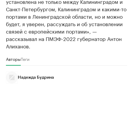
установлена не только между Калининградом и
Санкт-Петербургом, Калининградом и какими-то
портами в Ленинградской области, но и можно
будет, я уверен, рассуждать и об установлении
связей с европейскими портами», —
рассказывал на ПМЭФ-2022 губернатор Антон
Алиханов.
Авторы
Теги
Надежда Будрина