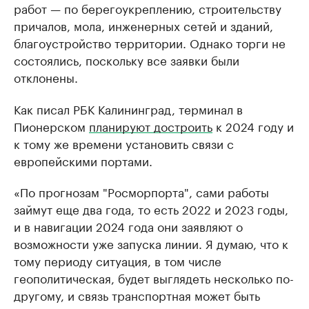
работ — по берегоукреплению, строительству
причалов, мола, инженерных сетей и зданий,
благоустройство территории. Однако торги не
состоялись, поскольку все заявки были
отклонены.
Как писал РБК Калининград, терминал в
Пионерском
планируют достроить
к 2024 году и
к тому же времени установить связи с
европейскими портами.
«По прогнозам "Росморпорта", сами работы
займут еще два года, то есть 2022 и 2023 годы,
и в навигации 2024 года они заявляют о
возможности уже запуска линии. Я думаю, что к
тому периоду ситуация, в том числе
геополитическая, будет выглядеть несколько по-
другому, и связь транспортная может быть