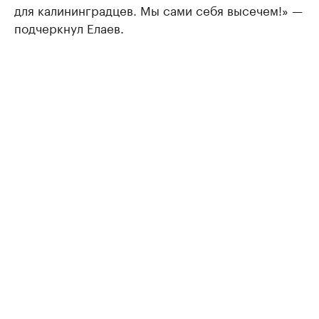
для калининградцев. Мы сами себя высечем!» —
подчеркнул Елаев.