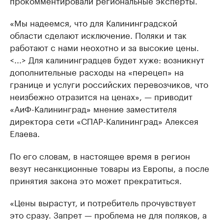
прокомментировали региональные эксперты.
«Мы надеемся, что для Калининградской
области сделают исключение. Поляки и так
работают с нами неохотно и за высокие цены.
<...> Для калининградцев будет хуже: возникнут
дополнительные расходы на «перецеп» на
границе и услуги российских перевозчиков, что
неизбежно отразится на ценах», — приводит
«АиФ-Калининград» мнение заместителя
директора сети «СПАР-Калининград» Алексея
Елаева.
По его словам, в настоящее время в регион
везут несанкционные товары из Европы, а после
принятия закона это может прекратиться.
«Цены вырастут, и потребитель прочувствует
это сразу. Запрет — проблема не для поляков, а