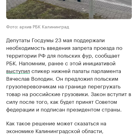
Фото: архив РБК Калининград
Депутаты Госдумы 23 мая поддержали
необходимость введения запрета проезда по
территории РФ для польских фур, сообщает
РБК. Напомним, ранее с этой инициативой
выступил
спикер нижней палаты парламента
Вячеслав Володин. Он предложил польским
грузоперевозчикам на границе перегружать
товар на российские грузовики. Закон вступит в
силу после того, как будет принят Советом
федерации и подписан президентом страны.
Как такое решение может сказаться на
экономике Калининградской области,