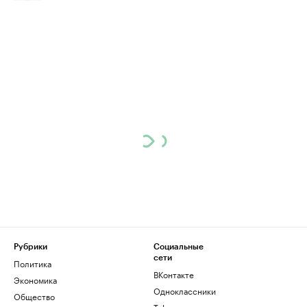
Рубрики
Социальные
сети
Политика
ВКонтакте
Экономика
Одноклассники
Общество
Telegram