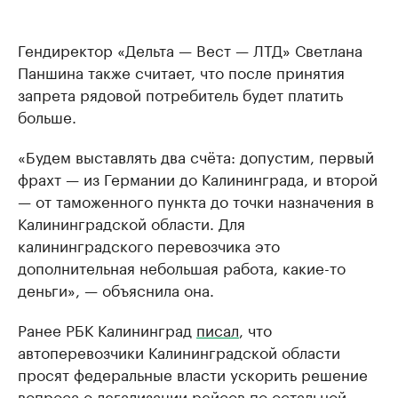
Гендиректор «Дельта — Вест — ЛТД» Светлана
Паншина также считает, что после принятия
запрета рядовой потребитель будет платить
больше.
«Будем выставлять два счёта: допустим, первый
фрахт — из Германии до Калининграда, и второй
— от таможенного пункта до точки назначения в
Калининградской области. Для
калининградского перевозчика это
дополнительная небольшая работа, какие-то
деньги», — объяснила она.
Ранее РБК Калининград
писал
, что
автоперевозчики Калининградской области
просят федеральные власти ускорить решение
вопроса о легализации рейсов по остальной