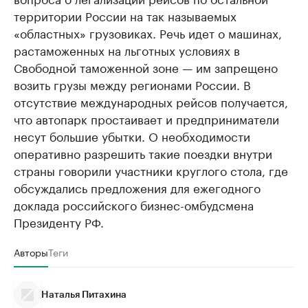
территории России на так называемых
«областных» грузовиках. Речь идет о машинах,
растаможенных на льготных условиях в
Свободной таможенной зоне — им запрещено
возить грузы между регионами России. В
отсутствие международных рейсов получается,
что автопарк простаивает и предприниматели
несут большие убытки. О необходимости
оперативно разрешить такие поездки внутри
страны говорили участники круглого стола, где
обсуждались предложения для ежегодного
доклада российского бизнес-омбудсмена
Президенту РФ.
Авторы
Теги
Наталья Питахина