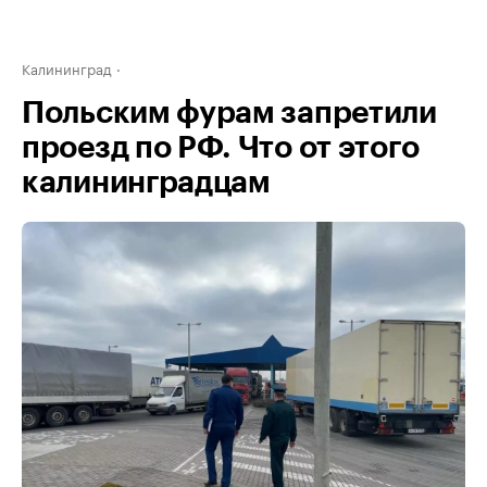
Калининград
Польским фурам запретили
проезд по РФ. Что от этого
калининградцам