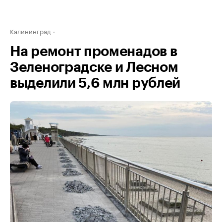
Калининград
На ремонт променадов в
Зеленоградске и Лесном
выделили 5,6 млн рублей