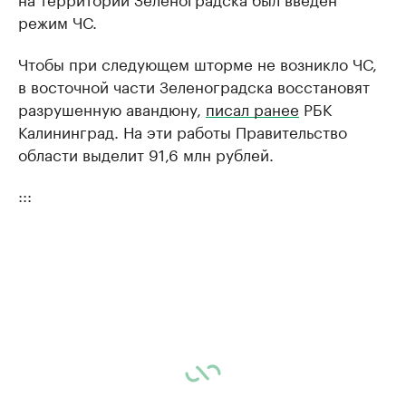
режим ЧС.
Чтобы при следующем шторме не возникло ЧС,
в восточной части Зеленоградска восстановят
разрушенную авандюну,
писал ранее
РБК
Калининград. На эти работы Правительство
области выделит 91,6 млн рублей.
:::