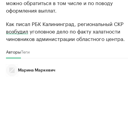
можно обратиться в том числе и по поводу
оформления выплат.
Как писал РБК Калининград, региональный СКР
возбудил
уголовное дело по факту халатности
чиновников администрации областного центра.
Авторы
Теги
Марина Маркевич