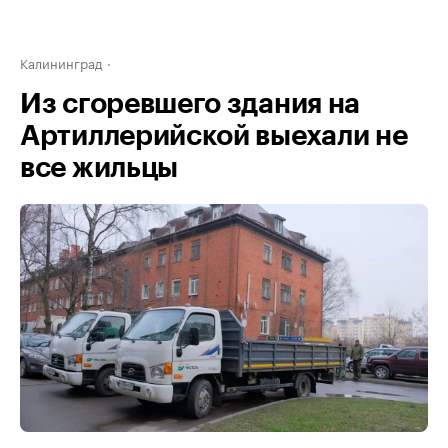
Калининград
Из сгоревшего здания на
Артиллерийской выехали не
все жильцы