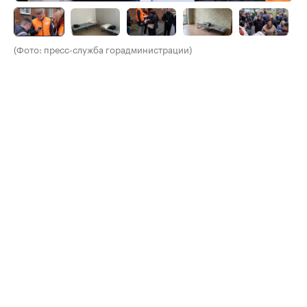
(Фото: пресс-служба горадминистрации)