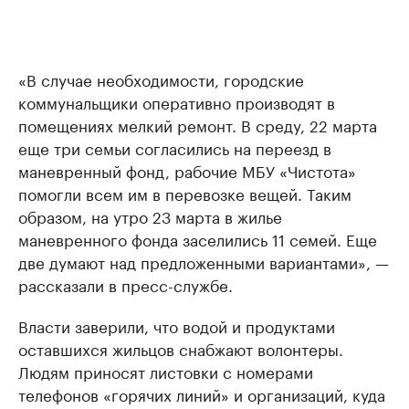
«В случае необходимости, городские
коммунальщики оперативно производят в
помещениях мелкий ремонт. В среду, 22 марта
еще три семьи согласились на переезд в
маневренный фонд, рабочие МБУ «Чистота»
помогли всем им в перевозке вещей. Таким
образом, на утро 23 марта в жилье
маневренного фонда заселились 11 семей. Еще
две думают над предложенными вариантами», —
рассказали в пресс-службе.
Власти заверили, что водой и продуктами
оставшихся жильцов снабжают волонтеры.
Людям приносят листовки с номерами
телефонов «горячих линий» и организаций, куда