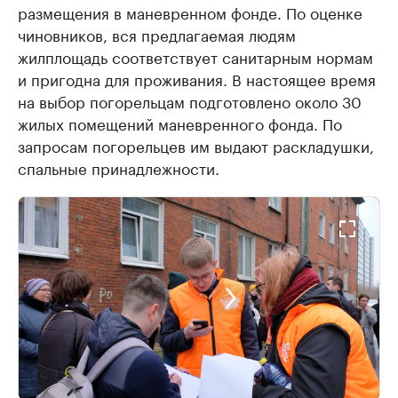
размещения в маневренном фонде. По оценке
чиновников, вся предлагаемая людям
жилплощадь соответствует санитарным нормам
и пригодна для проживания. В настоящее время
на выбор погорельцам подготовлено около 30
жилых помещений маневренного фонда. По
запросам погорельцев им выдают раскладушки,
спальные принадлежности.