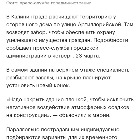
Фото: пресс-служба горадминистрации
В Калининграде расчищают территорию у
сгоревшего дома по улице Артиллерийской. Там
возводят забор, чтобы обеспечить охрану
уцелевшего имущества граждан. Подробности
сообщает
пресс-служба
городской
администрации в четверг, 23 марта.
В самом здании на верхнем этаже специалисты
разбирают завалы, на крыше планируют
установить новый конек.
«Надо накрыть здание пленкой, чтобы исключить
негативное воздействие атмосферных осадков
на конструкции», — объяснили в мэрии.
Параллельно пострадавшим индивидуально
подбираются варианты для их временного