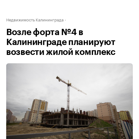
Недвижимость Калининграда
Возле форта №4 в
Калининграде планируют
возвести жилой комплекс