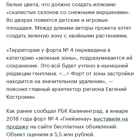
белые цвета, что должно создать иллюзию
«скалистых склонов со снежными вершинами».
Во дворах появятся детские и игровые
площадки. Между домами авторы проекта хотят
создать зеленую зону с хвойными растениями.
«Территория у форта № 4 переведена в
категорию «зеленые зоны», подразумевается её
сохранение. Это всё будет учтено в нынешней
редакции генплана. <...> Форт от зоны застройки
находится на значительном удалении», —
пояснил главный архитектор региона Евгений
Костромин.
Как ранее сообщал РБК Калининград, в январе
2018 года форт № 4 «Гнейзенау»
выставили на
продажу
на сайте бесплатных объявлений.
Объект оценили в 5,5 млн рублей.