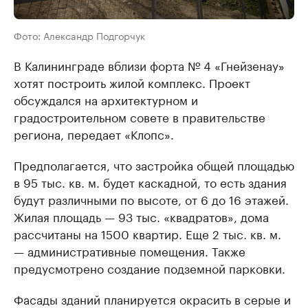
Фото: Александр Подгорчук
В Калининграде вблизи форта № 4 «Гнейзенау»
хотят построить жилой комплекс. Проект
обсуждался на архитектурном и
градостроительном совете в правительстве
региона, передает «Клопс».
Предполагается, что застройка общей площадью
в 95 тыс. кв. м. будет каскадной, то есть здания
будут различными по высоте, от 6 до 16 этажей.
Жилая площадь — 93 тыс. «квадратов», дома
рассчитаны на 1500 квартир. Еще 2 тыс. кв. м.
— административные помещения. Также
предусмотрено создание подземной парковки.
Фасады зданий планируется окрасить в серые и