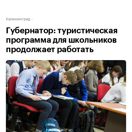
Калининград
Губернатор: туристическая
программа для школьников
продолжает работать