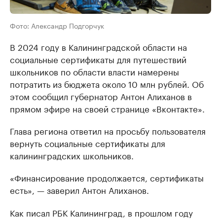
Фото: Александр Подгорчук
В 2024 году в Калининградской области на
социальные сертификаты для путешествий
школьников по области власти намерены
потратить из бюджета около 10 млн рублей. Об
этом сообщил губернатор Антон Алиханов в
прямом эфире на своей странице «Вконтакте».
Глава региона ответил на просьбу пользователя
вернуть социальные сертификаты для
калининградских школьников.
«Финансирование продолжается, сертификаты
есть», — заверил Антон Алиханов.
Как писал РБК Калининград, в прошлом году