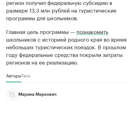
регион получил федеральную субсидию в
размере 13,3 млн рублей на туристические
программы для школьников.
Главная цель программы —
познакомить
школьников с историей родного края во время
небольших туристических поездок. В прошлом
году федеральные средства покрыли затраты
регионов на ее реализацию.
Авторы
Теги
Марина Маркевич