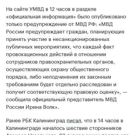
На сайте УМВД в 12 часов в разделе
«официальная информация» было опубликовано
только предупреждение от МВД РФ: «МВД
России предупреждает граждан, планирующих
принять участие в несанкционированных
публичных мероприятиях, что каждый факт
провокационных действий в отношении
сотрудников правоохранительных органов,
осуществляющих охрану общественного
порядка, либо неподчинения их законным
требованиям будет отдельно расследован и
получит соответствующую правовую оценку», —
сообщила официальный представитель МВД
России Ирина Волк».
Ранее РБК Калининград
писал
, что в 14 часов в
Калининграде началось шествие сторонников
Алексея Навального. 23 января акции против его