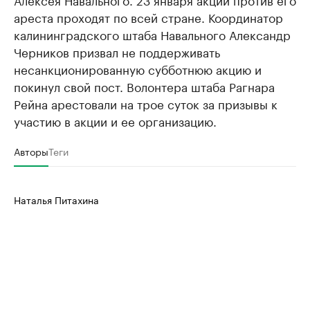
ареста проходят по всей стране. Координатор
калининградского штаба Навального Александр
Черников призвал не поддерживать
несанкционированную субботнюю акцию и
покинул свой пост. Волонтера штаба Рагнара
Рейна арестовали на трое суток за призывы к
участию в акции и ее организацию.
Авторы
Теги
Наталья Питахина