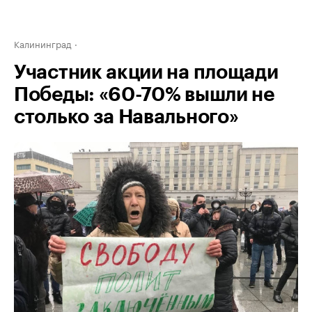
Калининград
Участник акции на площади
Победы: «60-70% вышли не
столько за Навального»