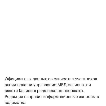
Официальных данных о количестве участников
акции пока ни управление МВД региона, ни
власти Калининграда пока не сообщают.
Редакция направит информационные запросы в
ведомства.