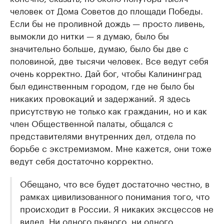
человек от Дома Советов до площади Победы.
Если бы не проливной дождь — просто ливень,
вымокли до нитки — я думаю, было бы
значительно больше, думаю, было бы две с
половиной, две тысячи человек. Все ведут себя
очень корректно. Дай бог, чтобы Калининград
был единственным городом, где не было бы
никаких провокаций и задержаний. Я здесь
присутствую не только как гражданин, но и как
член Общественной палаты, общался с
представителями внутренних дел, отдела по
борьбе с экстремизмом. Мне кажется, они тоже
ведут себя достаточно корректно.
Обещано, что все будет достаточно честно, в
рамках цивилизованного понимания того, что
происходит в России. Я никаких эксцессов не
видел. Ни одного пьяного, ни одного