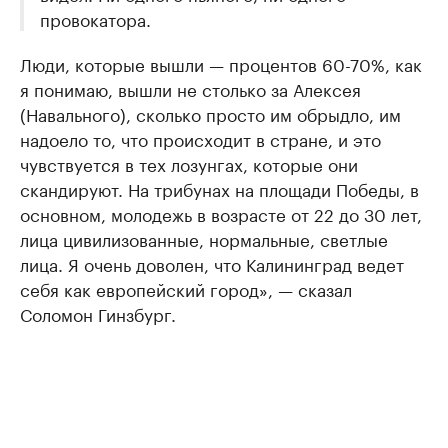
провокатора.
Люди, которые вышли — процентов 60-70%, как
я понимаю, вышли не столько за Алексея
(Навального), сколько просто им обрыдло, им
надоело то, что происходит в стране, и это
чувствуется в тех лозунгах, которые они
скандируют. На трибунах на площади Победы, в
основном, молодежь в возрасте от 22 до 30 лет,
лица цивилизованные, нормальные, светлые
лица. Я очень доволен, что Калининград ведет
себя как европейский город», — сказал
Соломон Гинзбург.