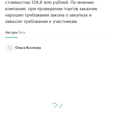
стоимостью 128,6 млн рублей. По мнению
компании, при проведении торгов заказчик
нарушил требования закона о закупках и
завысил требования к участникам.
Авторы
Теги
Ольга Козлова