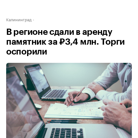
Калининград
В регионе сдали в аренду
памятник за ₽3,4 млн. Торги
оспорили