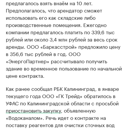
предлагалось взять внаём на 10 лет.
Предполагалось, что арендатор сможет
использовать его как складские либо
производственные помещения. Ежегодно
компании предлагалось платить по 339,6 тыс
рублей или около 3,4 млн рублей за весь срок
аренды. ООО «Баркасстрой» предложило цену
в 356,6 тыс рублей в год. ООО
«ЭнергоПартнер» рассчитывало получить
здание во временное пользование по начальной
цене контракта.
Как ранее сообщал РБК Калининград, в январе
текущего года ООО «ГК Трейд» обратилось в
УФАС по Калининградской области с просьбой
приостановить закупку
, объявленную
«Водоканалом». Речь идет о контракте на
поставку реагентов для очистки сточных вод