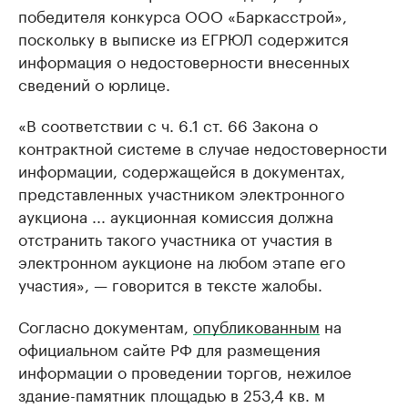
победителя конкурса ООО «Баркасстрой»,
поскольку в выписке из ЕГРЮЛ содержится
информация о недостоверности внесенных
сведений о юрлице.
«В соответствии с ч. 6.1 ст. 66 Закона о
контрактной системе в случае недостоверности
информации, содержащейся в документах,
представленных участником электронного
аукциона ... аукционная комиссия должна
отстранить такого участника от участия в
электронном аукционе на любом этапе его
участия», — говорится в тексте жалобы.
Согласно документам,
опубликованным
на
официальном сайте РФ для размещения
информации о проведении торгов, нежилое
здание-памятник площадью в 253,4 кв. м