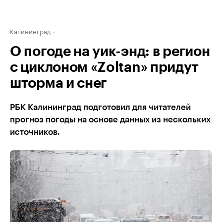
Калининград
О погоде на уик-энд: в регион
с циклоном «Zoltan» придут
шторма и снег
РБК Калининград подготовил для читателей
прогноз погоды на основе данных из нескольких
источников.