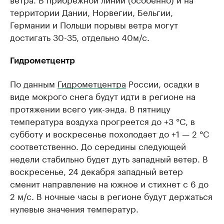
территории Дании, Норвегии, Бельгии,
Германии и Польши порывы ветра могут
достигать 30-35, отдельно 40м/с.
Гидрометцентр
По данным
Гидрометцентра
России, осадки в
виде мокрого снега будут идти в регионе на
протяжении всего уик-энда. В пятницу
температура воздуха прогреется до +3 °C, в
субботу и воскресенье похолодает до +1 — 2 °C
соответственно. До середины следующей
недели стабильно будет дуть западный ветер. В
воскресенье, 24 декабря западный ветер
сменит направление на южное и стихнет с 6 до
2 м/с. В ночные часы в регионе будут держаться
нулевые значения температур.