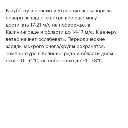
В субботу в ночные и утренние часы порывы
северо-западного ветра все еще могут
достигать 17-21 м/с на побережье, в
Калининграде и области до 14-17 м/с. К вечеру
ветер начнет ослабевать. Периодические
заряды мокрого снега/крупы сохранятся.
Температура в Калининграде и области днем
около 0...+1°C, на побережье до +1...+3°C