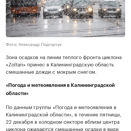
Фото: Александр Подгорчук
Зона осадков на линии теплого фронта циклона
«Zoltan» принес в Калининградскую область
смешанные дожди с мокрым снегом.
«Погода и метеоявления в Калининградской
области»
По данным группы «Погода и метеоявления в
Калининградской области», в течение пятницы,
22 декабря в холодном секторе вблизи центра
циклона ожидаются смешанные осадки в виде