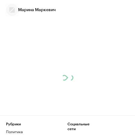
Марина Маркевич
Рубрики
Социальные
сети
Политика