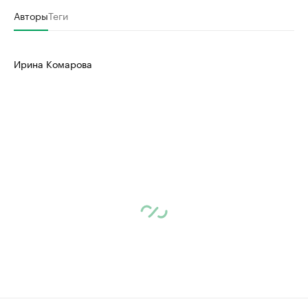
Авторы
Теги
Ирина Комарова