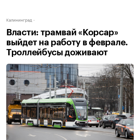
Калининград
Власти: трамвай «Корсар»
выйдет на работу в феврале.
Троллейбусы доживают