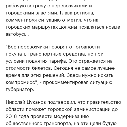
рабочую встречу с перевозчиками и
городскими властями. Глава региона,
комментируя ситуацию отметил, что на
городских маршрутах должны появляться новые
автобусы.
"Все перевозчики говорят о готовности
покупать транспортные средства, но при
условии поднятия тарифа. Это отражается на
стоимости билетов. Сегодня не самое лучшее
время для этих решений. Здесь нужно искать
компромисс", - прокомментировал ситуацию
губернатор.
Николай Цуканов подтвердил, что правительство
области поможет городской администрации до
2018 года провести модернизацию
общественного транспорта, на эти цели будую