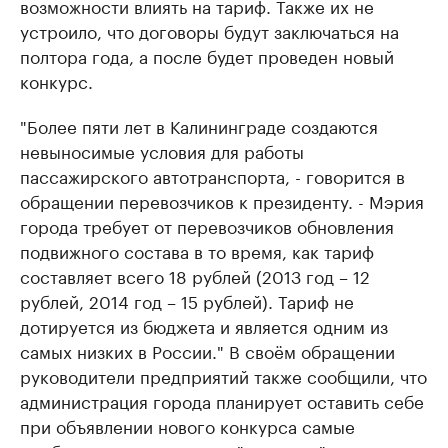
возможности влиять на тариф. Также их не
устроило, что договоры будут заключаться на
полтора года, а после будет проведен новый
конкурс.
"Более пяти лет в Калининграде создаются
невыносимые условия для работы
пассажирского автотранспорта, - говорится в
обращении перевозчиков к президенту. - Мэрия
города требует от перевозчиков обновления
подвижного состава в то время, как тариф
составляет всего 18 рублей (2013 год – 12
рублей, 2014 год – 15 рублей). Тариф не
дотируется из бюджета и является одним из
самых низких в России." В своём обращении
руководители предприятий также сообщили, что
администрация города планирует оставить себе
при объявлении нового конкурса самые