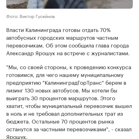
Фото: Виктор Гусейнов
Власти Калининграда готовы отдать 70%
автобусных городских маршрутов частным
перевозчикам. Об этом сообщила глава города
Александр Ярошук на встрече с журналистами.
"Мы, со своей стороны, к проведению конкурса
готовимся, для чего нашему муниципальному
предприятию "КалининградГорТранс" берем в
лизинг 130 новых автобусов. Мы хотели бы
выиграть 30 процентов маршрутов. Этого
хватит, чтобы муниципальный перевозчик вышел
в ноль и не требовал дополнительных трат из
бюджета. Остальные 70 процентов рынка
останутся за частными перевозчиками", - сказал
Ярошук.