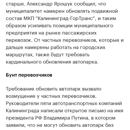
старше. Александр Ярошук сообщил, что
муниципалитет намерен обновлять подвижной
состав МКП "Калининград-ГорТранс", и таким
образом усиливать позиции муниципального
предприятия на рынке пассажирских
перевозок. От частных перевозчиков, которые и
дальше намерены работать на городских
маршрутах, также будут требовать
кардинального обновления автопарка.
Бунт перевозчиков
Требование обновить автопарк вызвало
возмущение у частных перевозчиков.
Руководители пяти автотранспортных компаний
Калининграда написали открытое письмо на имя
президента РФ Владимира Путина, в котором
заявили, что не могут обновить автопарк без