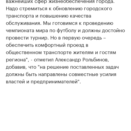
важнейших сфер жизнеобеспечения города.
Надо стремиться к обновлению городского
транспорта и повышению качества
обслуживания. Мы готовимся к проведению
чемпионата мира по футболу и должны достойно
провести турнир. Но в первую очередь –
обеспечить комфортный проезд в
общественном транспорте жителям и гостям
региона", - отметил Александр Рольбинов,
добавив, что "на решение поставленных задач
должны быть направлены совместные усилия
властей и предпринимателей".