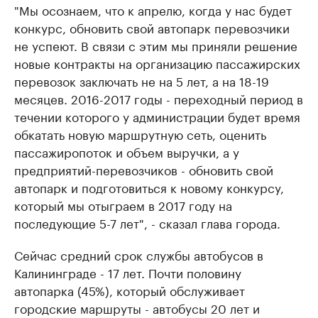
"Мы осознаем, что к апрелю, когда у нас будет
конкурс, обновить свой автопарк перевозчики
не успеют. В связи с этим мы приняли решение
новые контракты на организацию пассажирских
перевозок заключать не на 5 лет, а на 18-19
месяцев. 2016-2017 годы - переходный период в
течении которого у администрации будет время
обкатать новую маршрутную сеть, оценить
пассажиропоток и объем выручки, а у
предприятий-перевозчиков - обновить свой
автопарк и подготовиться к новому конкурсу,
который мы отыграем в 2017 году на
последующие 5-7 лет", - сказал глава города.
Сейчас средний срок службы автобусов в
Калининграде - 17 лет. Почти половину
автопарка (45%), который обслуживает
городские маршруты - автобусы 20 лет и