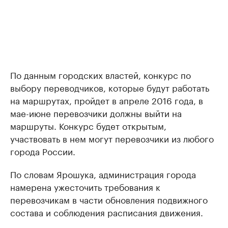
По данным городских властей, конкурс по
выбору переводчиков, которые будут работать
на маршрутах, пройдет в апреле 2016 года, в
мае-июне перевозчики должны выйти на
маршруты. Конкурс будет открытым,
участвовать в нем могут перевозчики из любого
города России.
По словам Ярошука, администрация города
намерена ужесточить требования к
перевозчикам в части обновления подвижного
состава и соблюдения расписания движения.