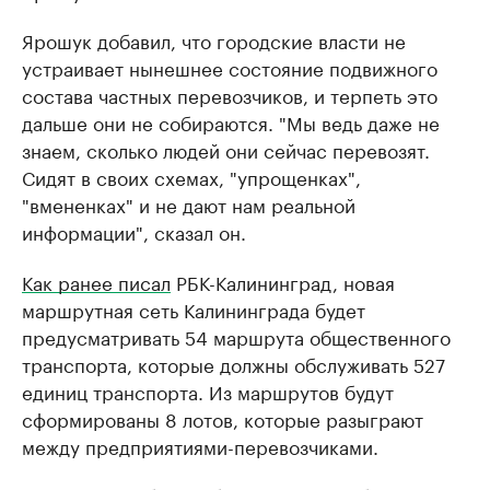
Ярошук добавил, что городские власти не
устраивает нынешнее состояние подвижного
состава частных перевозчиков, и терпеть это
дальше они не собираются. "Мы ведь даже не
знаем, сколько людей они сейчас перевозят.
Сидят в своих схемах, "упрощенках",
"вмененках" и не дают нам реальной
информации", сказал он.
Как ранее писал
РБК-Калининград, новая
маршрутная сеть Калининграда будет
предусматривать 54 маршрута общественного
транспорта, которые должны обслуживать 527
единиц транспорта. Из маршрутов будут
сформированы 8 лотов, которые разыграют
между предприятиями-перевозчиками.