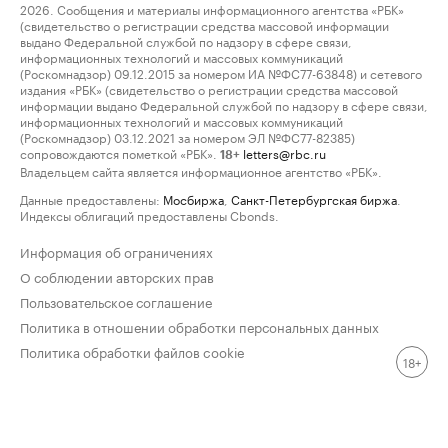
2026. Сообщения и материалы информационного агентства «РБК»
(свидетельство о регистрации средства массовой информации
выдано Федеральной службой по надзору в сфере связи,
информационных технологий и массовых коммуникаций
(Роскомнадзор) 09.12.2015 за номером ИА №ФС77-63848) и сетевого
издания «РБК» (свидетельство о регистрации средства массовой
информации выдано Федеральной службой по надзору в сфере связи,
информационных технологий и массовых коммуникаций
(Роскомнадзор) 03.12.2021 за номером ЭЛ №ФС77-82385)
сопровождаются пометкой «РБК».
letters@rbc.ru
18+
Владельцем сайта является информационное агентство «РБК».
Данные предоставлены:
Мосбиржа
,
Санкт-Петербургская биржа
.
Индексы облигаций предоставлены Cbonds.
Информация об ограничениях
О соблюдении авторских прав
Пользовательское соглашение
Политика в отношении обработки персональных данных
Политика обработки файлов cookie
18+