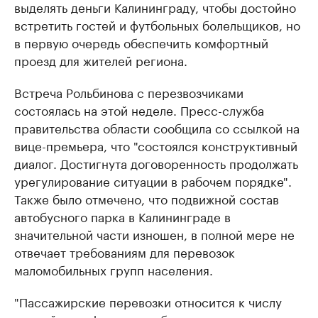
выделять деньги Калининграду, чтобы достойно
встретить гостей и футбольных болельщиков, но
в первую очередь обеспечить комфортный
проезд для жителей региона.
Встреча Рольбинова с перезвозчиками
состоялась на этой неделе. Пресс-служба
правительства области сообщила со ссылкой на
вице-премьера, что "состоялся конструктивный
диалог. Достигнута договоренность продолжать
урегулирование ситуации в рабочем порядке".
Также было отмечено, что подвижной состав
автобусного парка в Калининграде в
значительной части изношен, в полной мере не
отвечает требованиям для перевозок
маломобильных групп населения.
"Пассажирские перевозки относится к числу