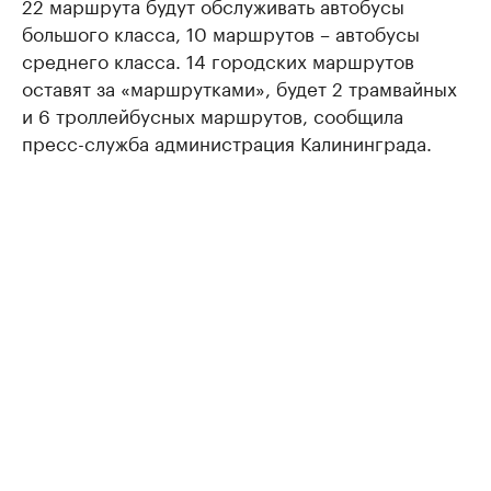
22 маршрута будут обслуживать автобусы
большого класса, 10 маршрутов – автобусы
среднего класса. 14 городских маршрутов
оставят за «маршрутками», будет 2 трамвайных
и 6 троллейбусных маршрутов, сообщила
пресс-служба администрация Калининграда.