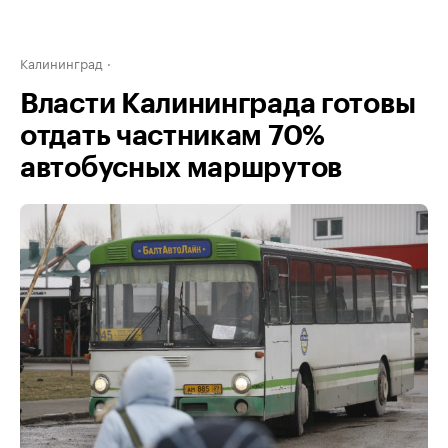
Калининград
Власти Калининграда готовы
отдать частникам 70%
автобусных маршрутов