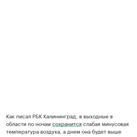
Как писал РБК Калининград, в выходные в
области по ночам
сохранится
слабая минусовая
температура воздуха, а днем она будет выше