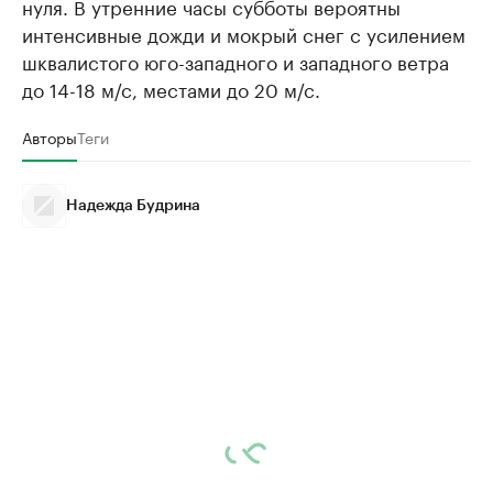
нуля. В утренние часы субботы вероятны
интенсивные дожди и мокрый снег с усилением
шквалистого юго-западного и западного ветра
до 14-18 м/с, местами до 20 м/с.
Авторы
Теги
Надежда Будрина