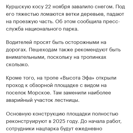
Куршскую косу 22 ноября завалило снегом. Под
его тяжестью ломаются ветки деревьев, падают
на проезжую часть. Об этом сообщила пресс-
служба национального парка.
Водителей просят быть осторожными на
дорогах. Пешеходам также рекомендуют быть
внимательными, поскольку на тропинках
скользко.
Кроме того, на тропе «Высота Эфа» открыли
проход к обзорной площадке с видом на
поселок Морское. Там заменили наиболее
аварийный участок лестницы.
Основную конструкцию площадки полностью
реконструируют в 2025 году. До начала работ,
сотрудники нацпарка будут ежедневно