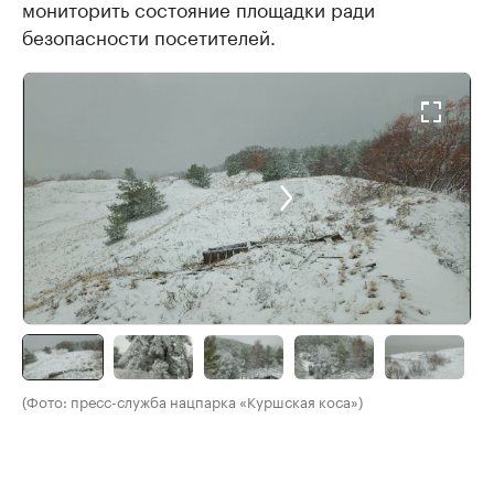
мониторить состояние площадки ради
безопасности посетителей.
(Фото: пресс-служба нацпарка «Куршская коса»)