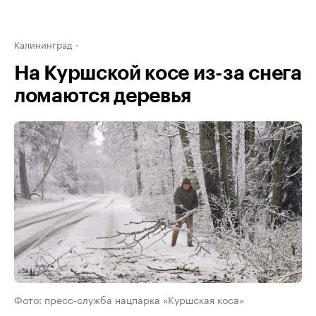
Калининград
На Куршской косе из-за снега
ломаются деревья
Фото: пресс-служба нацпарка «Куршская коса»