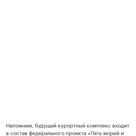
Напомним, будущий курортный комплекс входит
в состав федерального проекта «Пять морей и