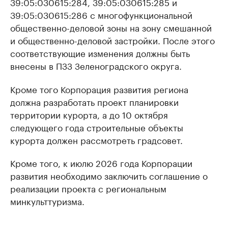
39:05:030615:284, 39:05:030615:285 и
39:05:030615:286 с многофункциональной
общественно-деловой зоны на зону смешанной
и общественно-деловой застройки. После этого
соответствующие изменения должны быть
внесены в ПЗЗ Зеленоградского округа.
Кроме того Корпорация развития региона
должна разработать проект планировки
территории курорта, а до 10 октября
следующего года строительные объекты
курорта должен рассмотреть градсовет.
Кроме того, к июлю 2026 года Корпорации
развития необходимо заключить соглашение о
реализации проекта с региональным
минкульттуризма.