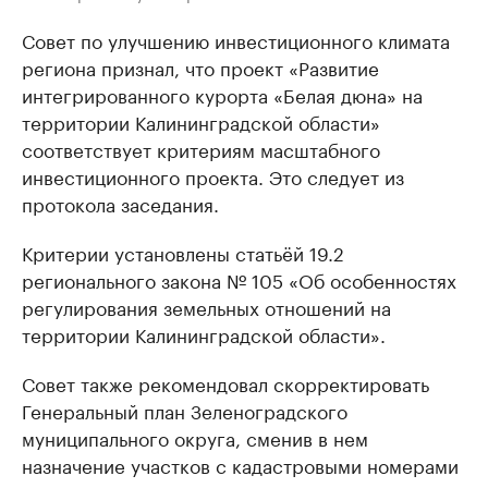
Совет по улучшению инвестиционного климата
региона признал, что проект «Развитие
интегрированного курорта «Белая дюна» на
территории Калининградской области»
соответствует критериям масштабного
инвестиционного проекта. Это следует из
протокола заседания.
Критерии установлены статьёй 19.2
регионального закона № 105 «Об особенностях
регулирования земельных отношений на
территории Калининградской области».
Совет также рекомендовал скорректировать
Генеральный план Зеленоградского
муниципального округа, сменив в нем
назначение участков с кадастровыми номерами