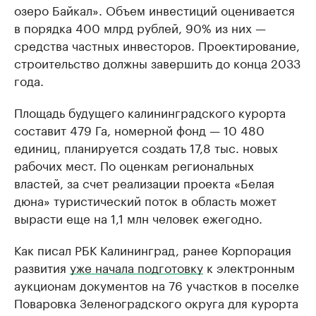
озеро Байкал». Объем инвестиций оценивается
в порядка 400 млрд рублей, 90% из них —
средства частных инвесторов. Проектирование,
строительство должны завершить до конца 2033
года.
Площадь будущего калининградского курорта
составит 479 Га, номерной фонд — 10 480
единиц, планируется создать 17,8 тыс. новых
рабочих мест. По оценкам региональных
властей, за счет реализации проекта «Белая
дюна» туристический поток в область может
вырасти еще на 1,1 млн человек ежегодно.
Как писал РБК Калининград, ранее Корпорация
развития
уже начала подготовку
к электронным
аукционам документов на 76 участков в поселке
Поваровка Зеленоградского округа для курорта