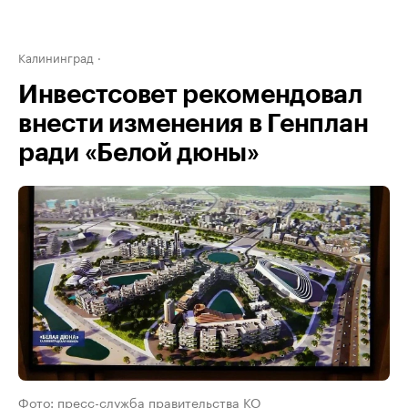
Калининград
Инвестсовет рекомендовал
внести изменения в Генплан
ради «Белой дюны»
Фото: пресс-служба правительства КО