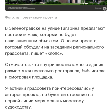
Фото: из презентации проекта
В Зеленоградске на улице Гагарина предлагают
построить маяк, который не будет
навигационным объектом. О новом проекте,
который обсудили на заседании регионального
градсовета, пишет
«Клопс»
.
Отмечается, что внутри шестиэтажного здания
разместятся несколько ресторанов, библиотека
и смотровая площадка.
Участники градсовета поинтересовались у
авторов проекта, не будет ли строение на
первой линии моря мешать морскому
судоходству.