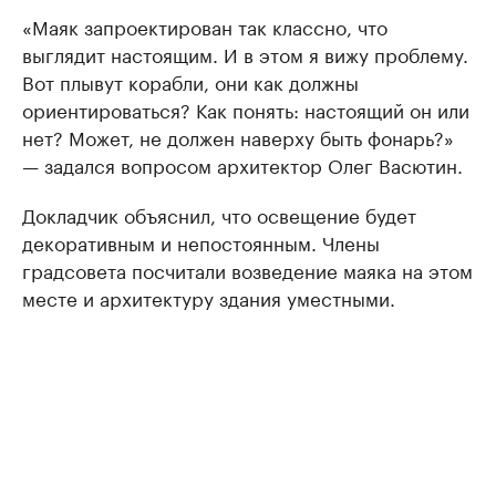
«Маяк запроектирован так классно, что
выглядит настоящим. И в этом я вижу проблему.
Вот плывут корабли, они как должны
ориентироваться? Как понять: настоящий он или
нет? Может, не должен наверху быть фонарь?»
— задался вопросом архитектор Олег Васютин.
Докладчик объяснил, что освещение будет
декоративным и непостоянным. Члены
градсовета посчитали возведение маяка на этом
месте и архитектуру здания уместными.