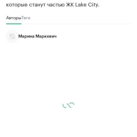
которые станут частью ЖК Lake City.
Авторы
Теги
Марина Маркевич