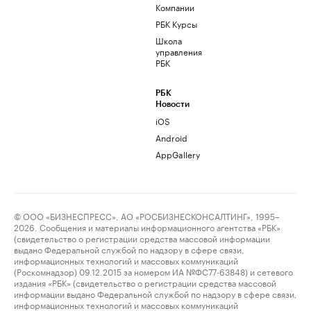
Компании
РБК Курсы
Школа
управления
РБК
РБК
Новости
iOS
Android
AppGallery
© ООО «БИЗНЕСПРЕСС», АО «РОСБИЗНЕСКОНСАЛТИНГ», 1995–
2026. Сообщения и материалы информационного агентства «РБК»
(свидетельство о регистрации средства массовой информации
выдано Федеральной службой по надзору в сфере связи,
информационных технологий и массовых коммуникаций
(Роскомнадзор) 09.12.2015 за номером ИА №ФС77-63848) и сетевого
издания «РБК» (свидетельство о регистрации средства массовой
информации выдано Федеральной службой по надзору в сфере связи,
информационных технологий и массовых коммуникаций