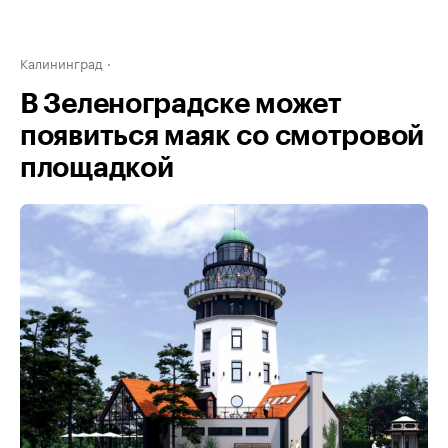
Калининград
В Зеленоградске может
появиться маяк со смотровой
площадкой