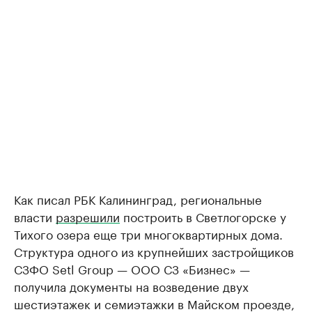
Как писал РБК Калининград, региональные
власти
разрешили
построить в Светлогорске у
Тихого озера еще три многоквартирных дома.
Структура одного из крупнейших застройщиков
СЗФО Setl Group — ООО СЗ «Бизнес» —
получила документы на возведение двух
шестиэтажек и семиэтажки в Майском проезде,