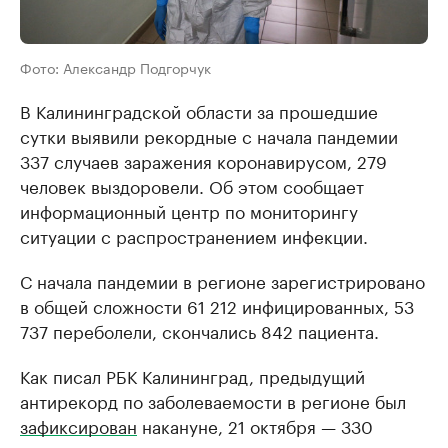
Фото: Александр Подгорчук
В Калининградской области за прошедшие
сутки выявили рекордные с начала пандемии
337 случаев заражения коронавирусом, 279
человек выздоровели. Об этом сообщает
информационный центр по мониторингу
ситуации с распространением инфекции.
С начала пандемии в регионе зарегистрировано
в общей сложности 61 212 инфицированных, 53
737 переболели, скончались 842 пациента.
Как писал РБК Калининград, предыдущий
антирекорд по заболеваемости в регионе был
зафиксирован
накануне, 21 октября — 330