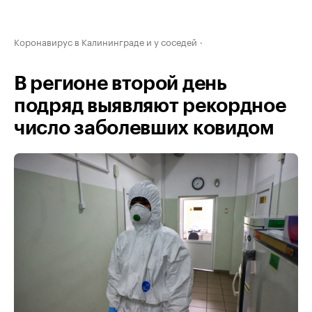
Коронавирус в Калининграде и у соседей
В регионе второй день
подряд выявляют рекордное
число заболевших ковидом