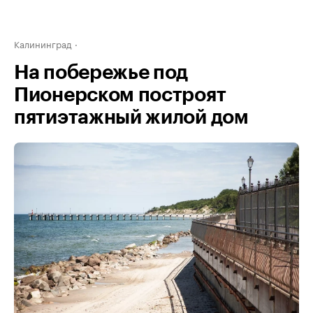
Калининград
На побережье под
Пионерском построят
пятиэтажный жилой дом