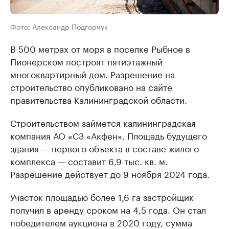
Фото: Александр Подгорчук
В 500 метрах от моря в поселке Рыбное в
Пионерском построят пятиэтажный
многоквартирный дом. Разрешение на
строительство опубликовано на сайте
правительства Калининградской области.
Строительством займется калининградская
компания АО «СЗ «Акфен». Площадь будущего
здания — первого объекта в составе жилого
комплекса — составит 6,9 тыс. кв. м.
Разрешение действует до 9 ноября 2024 года.
Участок площадью более 1,6 га застройщик
получил в аренду сроком на 4,5 года. Он стал
победителем аукциона в 2020 году, сумма