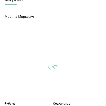
Марина Маркевич
Рубрики
Социальные