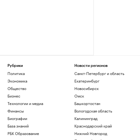
Рубрики
Новости регионов
Политика
Санкт-Петербург и область
Экономика
Екатеринбург
Общество
Новосибирск
Бизнес
Омск
Технологии и медиа
Башкортостан
Финансы
Вологодская область
Биографии
Калининград
База знаний
Краснодарский край
РБК Образование
Нижний Новгород