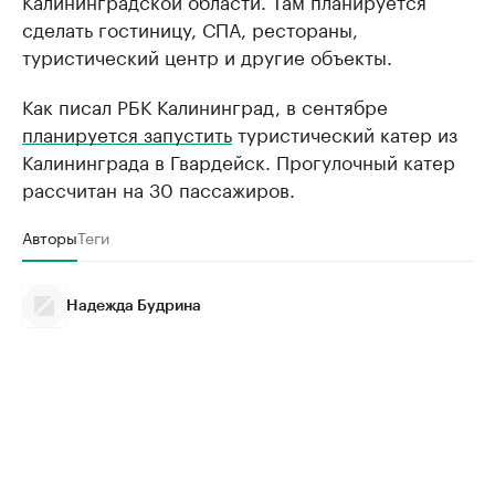
Калининградской области. Там планируется
сделать гостиницу, СПА, рестораны,
туристический центр и другие объекты.
Как писал РБК Калининград, в сентябре
планируется запустить
туристический катер из
Калининграда в Гвардейск. Прогулочный катер
рассчитан на 30 пассажиров.
Авторы
Теги
Надежда Будрина