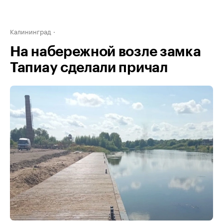
Калининград
На набережной возле замка
Тапиау сделали причал